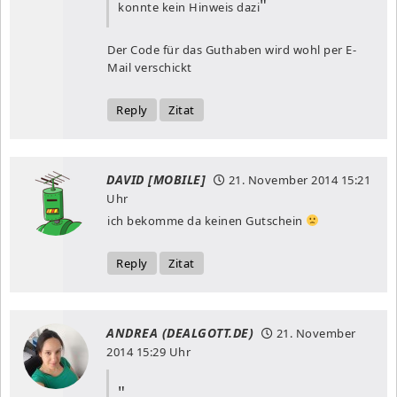
konnte kein Hinweis dazi
Der Code für das Guthaben wird wohl per E-
Mail verschickt
Reply
Zitat
DAVID [MOBILE]
21. November 2014
15:21
Uhr
ich bekomme da keinen Gutschein
Reply
Zitat
ANDREA (DEALGOTT.DE)
21. November
2014
15:29 Uhr