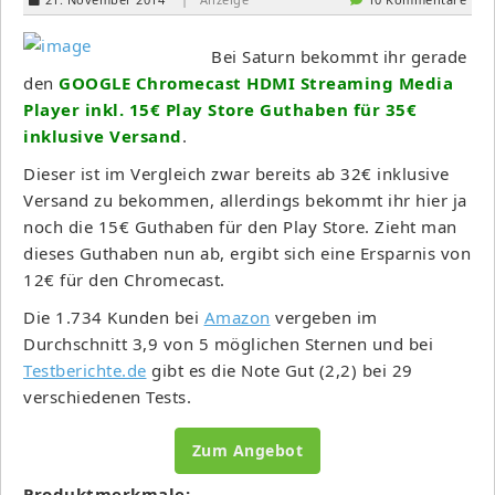
Bei Saturn bekommt ihr gerade
den
GOOGLE Chromecast HDMI Streaming Media
Player inkl. 15€ Play Store Guthaben für 35€
inklusive Versand
.
Dieser ist im Vergleich zwar bereits ab 32€ inklusive
Versand zu bekommen, allerdings bekommt ihr hier ja
noch die 15€ Guthaben für den Play Store. Zieht man
dieses Guthaben nun ab, ergibt sich eine Ersparnis von
12€ für den Chromecast.
Die 1.734 Kunden bei
Amazon
vergeben im
Durchschnitt 3,9 von 5 möglichen Sternen und bei
Testberichte.de
gibt es die Note Gut (2,2) bei 29
verschiedenen Tests.
Zum Angebot
Produktmerkmale: