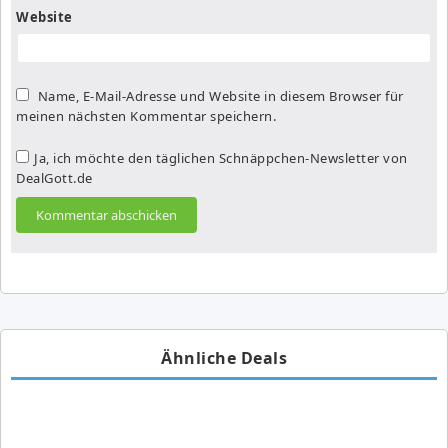
Website
Name, E-Mail-Adresse und Website in diesem Browser für
meinen nächsten Kommentar speichern.
Ja, ich möchte den täglichen Schnäppchen-Newsletter von
DealGott.de
Ähnliche Deals