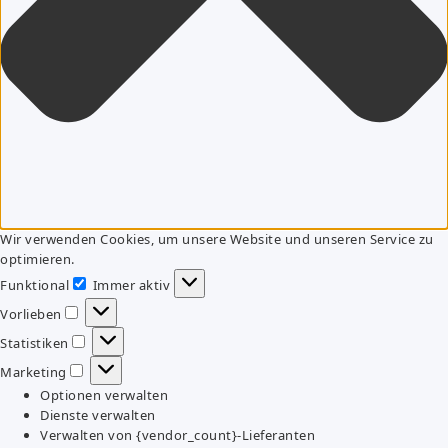
Wir verwenden Cookies, um unsere Website und unseren Service zu
optimieren.
Funktional
Immer aktiv
Funktional
Vorlieben
Vorlieben
Statistiken
Statistiken
Marketing
Marketing
Optionen verwalten
Dienste verwalten
Verwalten von {vendor_count}-Lieferanten