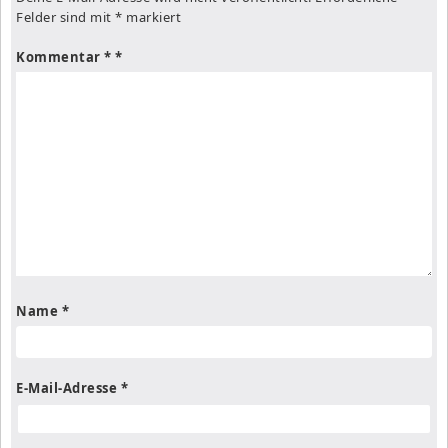
Felder sind mit
*
markiert
Kommentar
*
Name
*
E-Mail-Adresse
*