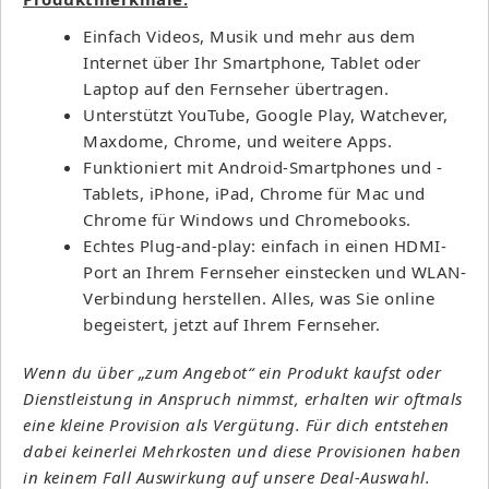
Einfach Videos, Musik und mehr aus dem
Internet über Ihr Smartphone, Tablet oder
Laptop auf den Fernseher übertragen.
Unterstützt YouTube, Google Play, Watchever,
Maxdome, Chrome, und weitere Apps.
Funktioniert mit Android-Smartphones und -
Tablets, iPhone, iPad, Chrome für Mac und
Chrome für Windows und Chromebooks.
Echtes Plug-and-play: einfach in einen HDMI-
Port an Ihrem Fernseher einstecken und WLAN-
Verbindung herstellen. Alles, was Sie online
begeistert, jetzt auf Ihrem Fernseher.
Wenn du über „zum Angebot“ ein Produkt kaufst oder
Dienstleistung in Anspruch nimmst, erhalten wir oftmals
eine kleine Provision als Vergütung. Für dich entstehen
dabei keinerlei Mehrkosten und diese Provisionen haben
in keinem Fall Auswirkung auf unsere Deal-Auswahl.