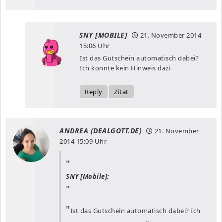
SNY [MOBILE]
21. November 2014
15:06 Uhr
Ist das Gutschein automatisch dabei?
Ich konnte kein Hinweis dazi
Reply
Zitat
ANDREA (DEALGOTT.DE)
21. November
2014
15:09 Uhr
SNY [Mobile]:
Ist das Gutschein automatisch dabei? Ich