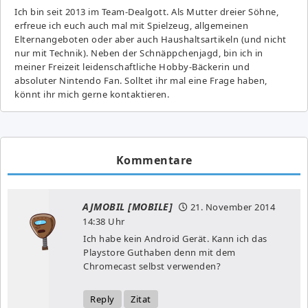
Ich bin seit 2013 im Team-Dealgott. Als Mutter dreier Söhne,
erfreue ich euch auch mal mit Spielzeug, allgemeinen
Elternangeboten oder aber auch Haushaltsartikeln (und nicht
nur mit Technik). Neben der Schnäppchenjagd, bin ich in
meiner Freizeit leidenschaftliche Hobby-Bäckerin und
absoluter Nintendo Fan. Solltet ihr mal eine Frage haben,
könnt ihr mich gerne kontaktieren.
Kommentare
AJMOBIL [MOBILE]
21. November 2014
14:38 Uhr
Ich habe kein Android Gerät. Kann ich das
Playstore Guthaben denn mit dem
Chromecast selbst verwenden?
Reply
Zitat