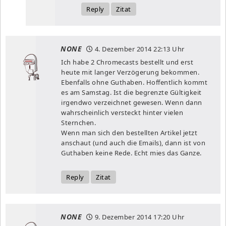
Reply
Zitat
NONE
4. Dezember 2014
22:13 Uhr
Ich habe 2 Chromecasts bestellt und erst
heute mit langer Verzögerung bekommen.
Ebenfalls ohne Guthaben. Hoffentlich kommt
es am Samstag. Ist die begrenzte Gültigkeit
irgendwo verzeichnet gewesen. Wenn dann
wahrscheinlich versteckt hinter vielen
Sternchen.
Wenn man sich den bestellten Artikel jetzt
anschaut (und auch die Emails), dann ist von
Guthaben keine Rede. Echt mies das Ganze.
Reply
Zitat
NONE
9. Dezember 2014
17:20 Uhr