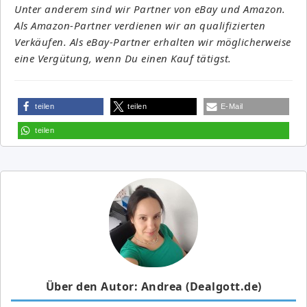
Unter anderem sind wir Partner von eBay und Amazon.
Als Amazon-Partner verdienen wir an qualifizierten
Verkäufen. Als eBay-Partner erhalten wir möglicherweise
eine Vergütung, wenn Du einen Kauf tätigst.
teilen
teilen
E-Mail
teilen
Über den Autor: Andrea (Dealgott.de)