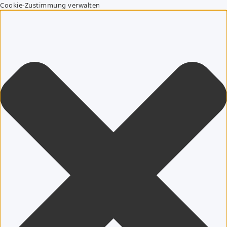
Cookie-Zustimmung verwalten