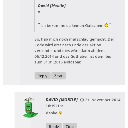
David [Mobile]:
ich bekomme da keinen Gutschein
So, hab mich noch mal schlau gemacht. Der
Code wird erst nach Ende der Aktion
versendet und dies wäre dann ab dem
06.12.2014 und das Guthaben ist dann bis
zum 31.01.2015 einlösbar.
Reply
Zitat
DAVID [MOBILE]
21. November 2014
16:19 Uhr
danke
Reply
Zitat