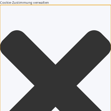
Cookie-Zustimmung verwalten