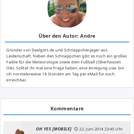
Über den Autor: Andre
Gründer von Dealgott.de und Schnäppchenjäger aus
Leidenschaft. Neben den Schnäppchen gibt es noch ein großes
Fai­ble für die Meteorologie sowie dem Fußball (Oberhausen
Ole). Solltet ihr mal eine Frage haben, eine Anregung usw. bin
ich normalerweise 18 Stunden am Tag per eMail für euch
erreichbar.
Kommentare
OH YES [MOBILE]
22. Juni 2014
23:45 Uhr