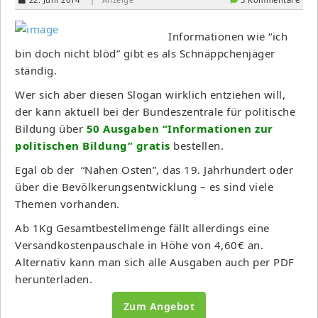
Informationen wie “ich
bin doch nicht blöd” gibt es als Schnäppchenjäger
ständig.
Wer sich aber diesen Slogan wirklich entziehen will,
der kann aktuell bei der Bundeszentrale für politische
Bildung über
50 Ausgaben “Informationen zur
politischen Bildung” gratis
bestellen.
Egal ob der “Nahen Osten”, das 19. Jahrhundert oder
über die Bevölkerungsentwicklung – es sind viele
Themen vorhanden.
Ab 1Kg Gesamtbestellmenge fällt allerdings eine
Versandkostenpauschale in Höhe von 4,60€ an.
Alternativ kann man sich alle Ausgaben auch per PDF
herunterladen.
Zum Angebot