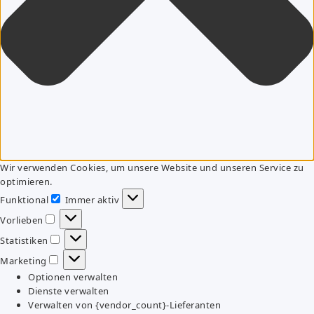
Wir verwenden Cookies, um unsere Website und unseren Service zu
optimieren.
Funktional
Immer aktiv
Funktional
Vorlieben
Vorlieben
Statistiken
Statistiken
Marketing
Marketing
Optionen verwalten
Dienste verwalten
Verwalten von {vendor_count}-Lieferanten