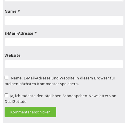
Name
*
E-Mail-Adresse
*
Website
Name, E-Mail-Adresse und Website in diesem Browser für
meinen nächsten Kommentar speichern.
Ja, ich möchte den täglichen Schnäppchen-Newsletter von
DealGott.de