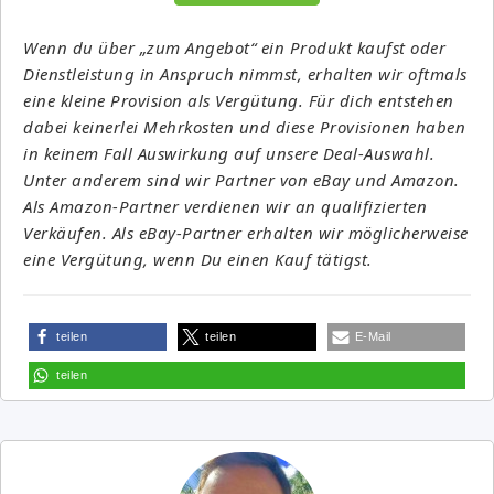
Wenn du über „zum Angebot“ ein Produkt kaufst oder
Dienstleistung in Anspruch nimmst, erhalten wir oftmals
eine kleine Provision als Vergütung. Für dich entstehen
dabei keinerlei Mehrkosten und diese Provisionen haben
in keinem Fall Auswirkung auf unsere Deal-Auswahl.
Unter anderem sind wir Partner von eBay und Amazon.
Als Amazon-Partner verdienen wir an qualifizierten
Verkäufen. Als eBay-Partner erhalten wir möglicherweise
eine Vergütung, wenn Du einen Kauf tätigst.
teilen
teilen
E-Mail
teilen