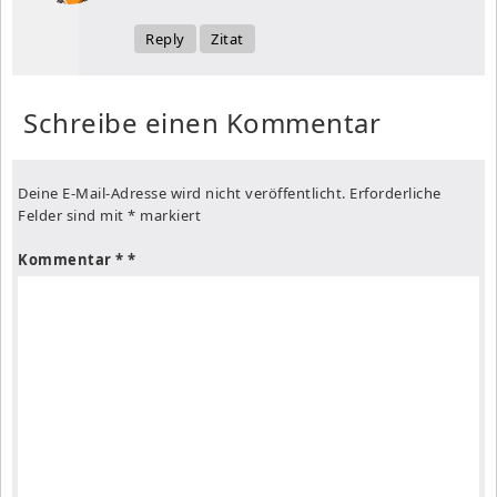
Reply
Zitat
Schreibe einen Kommentar
Deine E-Mail-Adresse wird nicht veröffentlicht.
Erforderliche
Felder sind mit
*
markiert
Kommentar
*