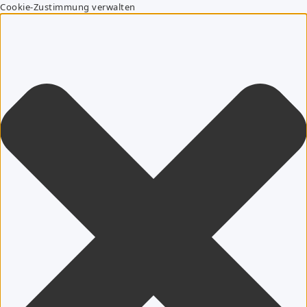
Cookie-Zustimmung verwalten