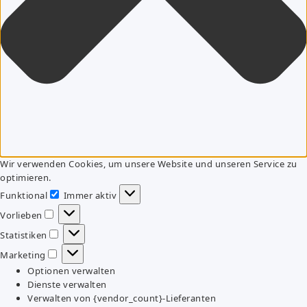
Wir verwenden Cookies, um unsere Website und unseren Service zu
optimieren.
Funktional
Immer aktiv
Funktional
Vorlieben
Vorlieben
Statistiken
Statistiken
Marketing
Marketing
Optionen verwalten
Dienste verwalten
Verwalten von {vendor_count}-Lieferanten