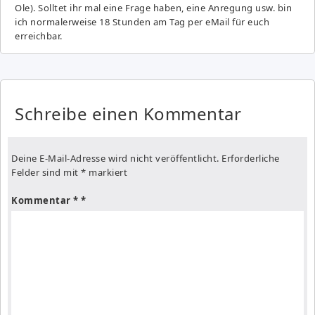
Ole). Solltet ihr mal eine Frage haben, eine Anregung usw. bin
ich normalerweise 18 Stunden am Tag per eMail für euch
erreichbar.
Schreibe einen Kommentar
Deine E-Mail-Adresse wird nicht veröffentlicht.
Erforderliche
Felder sind mit
*
markiert
Kommentar
*