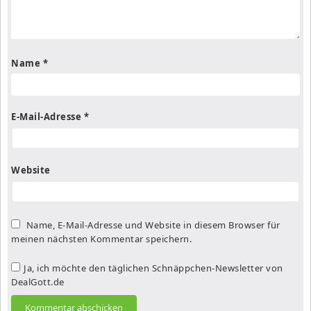
Name
*
E-Mail-Adresse
*
Website
Name, E-Mail-Adresse und Website in diesem Browser für
meinen nächsten Kommentar speichern.
Ja, ich möchte den täglichen Schnäppchen-Newsletter von
DealGott.de