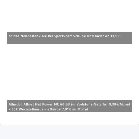
adidas Neuheiten-Sale bei SportSpar: Schuhe und mehr ab 11,99€
Allmobil Allnet Flat Power 60: 60 GB im Vodafone-Netz für 9,99€/Monat
+ 50€ Wechselbonus = effektiv 7,91€ im Monat