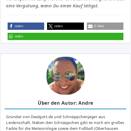
eine Vergütung, wenn Du einen Kauf tätigst.
teilen
teilen
E-Mail
teilen
Über den Autor: Andre
Gründer von Dealgott.de und Schnäppchenjäger aus
Leidenschaft. Neben den Schnäppchen gibt es noch ein großes
Fai­ble für die Meteorologie sowie dem Fußball (Oberhausen