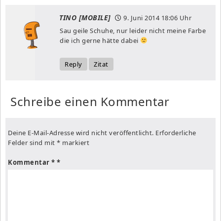
TINO [MOBILE]
9. Juni 2014
18:06 Uhr
Sau geile Schuhe, nur leider nicht meine Farbe
die ich gerne hätte dabei
Reply
Zitat
Schreibe einen Kommentar
Deine E-Mail-Adresse wird nicht veröffentlicht.
Erforderliche
Felder sind mit
*
markiert
Kommentar
*