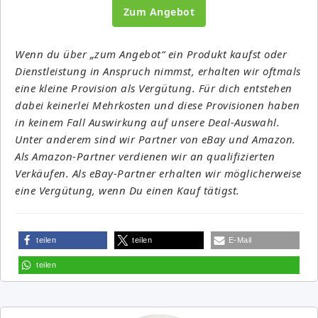
Zum Angebot
Wenn du über „zum Angebot“ ein Produkt kaufst oder
Dienstleistung in Anspruch nimmst, erhalten wir oftmals
eine kleine Provision als Vergütung. Für dich entstehen
dabei keinerlei Mehrkosten und diese Provisionen haben
in keinem Fall Auswirkung auf unsere Deal-Auswahl.
Unter anderem sind wir Partner von eBay und Amazon.
Als Amazon-Partner verdienen wir an qualifizierten
Verkäufen. Als eBay-Partner erhalten wir möglicherweise
eine Vergütung, wenn Du einen Kauf tätigst.
teilen
teilen
E-Mail
teilen