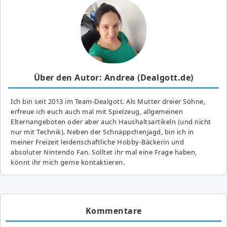
Über den Autor: Andrea (Dealgott.de)
Ich bin seit 2013 im Team-Dealgott. Als Mutter dreier Söhne,
erfreue ich euch auch mal mit Spielzeug, allgemeinen
Elternangeboten oder aber auch Haushaltsartikeln (und nicht
nur mit Technik). Neben der Schnäppchenjagd, bin ich in
meiner Freizeit leidenschaftliche Hobby-Bäckerin und
absoluter Nintendo Fan. Solltet ihr mal eine Frage haben,
könnt ihr mich gerne kontaktieren.
Kommentare