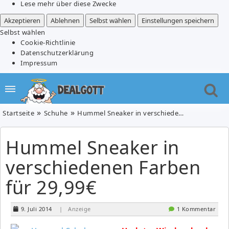
Lese mehr über diese Zwecke
Akzeptieren
Ablehnen
Selbst wählen
Einstellungen speichern
Selbst wählen
Cookie-Richtlinie
Datenschutzerklärung
Impressum
Startseite
Schuhe
Hummel Sneaker in verschiedenen Farben für 29,99€
Hummel Sneaker in
verschiedenen Farben
für 29,99€
9. Juli 2014
| Anzeige
1 Kommentar