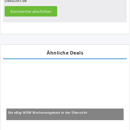
DealGott.de
Ähnliche Deals
Die eBay WOW Wochenangebote in der Übersicht