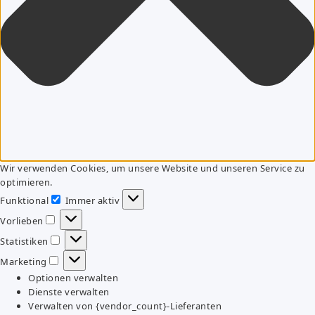
Wir verwenden Cookies, um unsere Website und unseren Service zu
optimieren.
Funktional
Immer aktiv
Funktional
Vorlieben
Vorlieben
Statistiken
Statistiken
Marketing
Marketing
Optionen verwalten
Dienste verwalten
Verwalten von {vendor_count}-Lieferanten