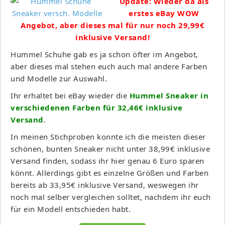
Update: Wieder da als
erstes eBay WOW
Angebot, aber dieses mal für nur noch 29,99€
inklusive Versand!
Hummel Schuhe gab es ja schon öfter im Angebot,
aber dieses mal stehen euch auch mal andere Farben
und Modelle zur Auswahl.
Ihr erhaltet bei eBay wieder die
Hummel Sneaker in
verschiedenen Farben für 32,46€ inklusive
Versand
.
In meinen Stichproben konnte ich die meisten dieser
schönen, bunten Sneaker nicht unter 38,99€ inklusive
Versand finden, sodass ihr hier genau 6 Euro sparen
könnt. Allerdings gibt es einzelne Größen und Farben
bereits ab 33,95€ inklusive Versand, weswegen ihr
noch mal selber vergleichen solltet, nachdem ihr euch
für ein Modell entschieden habt.