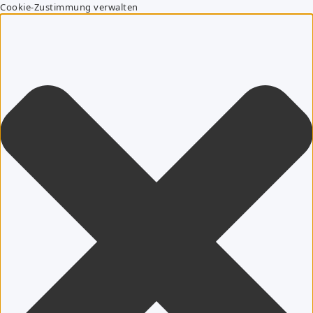
Cookie-Zustimmung verwalten