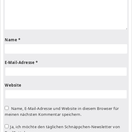
Name
*
E-Mail-Adresse
*
Website
Name, E-Mail-Adresse und Website in diesem Browser für
meinen nächsten Kommentar speichern.
Ja, ich möchte den täglichen Schnäppchen-Newsletter von