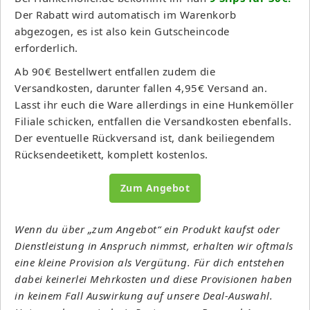
Der Rabatt wird automatisch im Warenkorb
abgezogen, es ist also kein Gutscheincode
erforderlich.
Ab 90€ Bestellwert entfallen zudem die
Versandkosten, darunter fallen 4,95€ Versand an.
Lasst ihr euch die Ware allerdings in eine Hunkemöller
Filiale schicken, entfallen die Versandkosten ebenfalls.
Der eventuelle Rückversand ist, dank beiliegendem
Rücksendeetikett, komplett kostenlos.
Zum Angebot
Wenn du über „zum Angebot“ ein Produkt kaufst oder
Dienstleistung in Anspruch nimmst, erhalten wir oftmals
eine kleine Provision als Vergütung. Für dich entstehen
dabei keinerlei Mehrkosten und diese Provisionen haben
in keinem Fall Auswirkung auf unsere Deal-Auswahl.