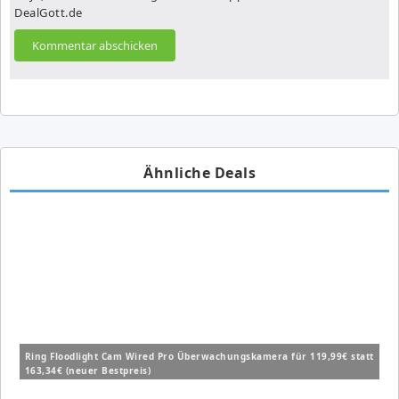
DealGott.de
Ähnliche Deals
Ring Floodlight Cam Wired Pro Überwachungskamera für 119,99€ statt
163,34€ (neuer Bestpreis)