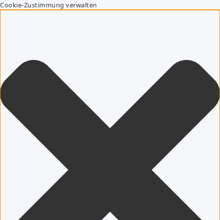
Cookie-Zustimmung verwalten