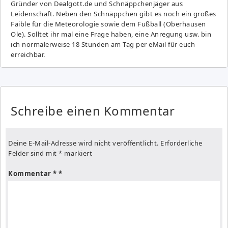
Gründer von Dealgott.de und Schnäppchenjäger aus
Leidenschaft. Neben den Schnäppchen gibt es noch ein großes
Fai­ble für die Meteorologie sowie dem Fußball (Oberhausen
Ole). Solltet ihr mal eine Frage haben, eine Anregung usw. bin
ich normalerweise 18 Stunden am Tag per eMail für euch
erreichbar.
Schreibe einen Kommentar
Deine E-Mail-Adresse wird nicht veröffentlicht.
Erforderliche
Felder sind mit
*
markiert
Kommentar
*