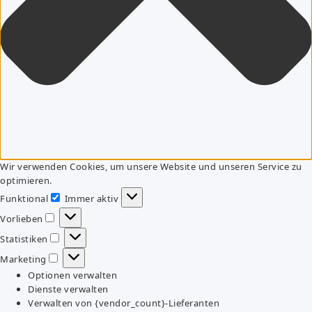
Wir verwenden Cookies, um unsere Website und unseren Service zu
optimieren.
Funktional
Immer aktiv
Funktional
Vorlieben
Vorlieben
Statistiken
Statistiken
Marketing
Marketing
Optionen verwalten
Dienste verwalten
Verwalten von {vendor_count}-Lieferanten