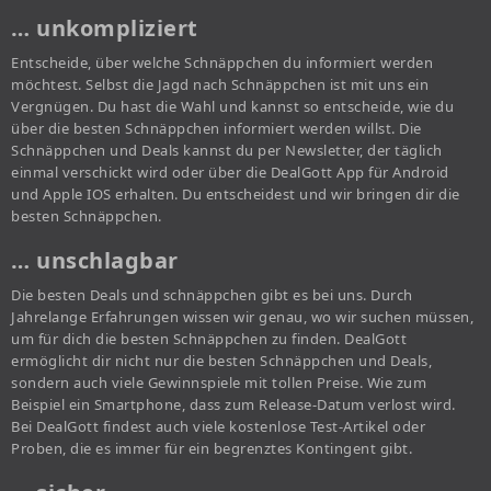
… unkompliziert
Entscheide, über welche Schnäppchen du informiert werden
möchtest. Selbst die Jagd nach Schnäppchen ist mit uns ein
Vergnügen. Du hast die Wahl und kannst so entscheide, wie du
über die besten Schnäppchen informiert werden willst. Die
Schnäppchen und Deals kannst du per Newsletter, der täglich
einmal verschickt wird oder über die DealGott App für Android
und Apple IOS erhalten. Du entscheidest und wir bringen dir die
besten Schnäppchen.
… unschlagbar
Die besten Deals und schnäppchen gibt es bei uns. Durch
Jahrelange Erfahrungen wissen wir genau, wo wir suchen müssen,
um für dich die besten Schnäppchen zu finden. DealGott
ermöglicht dir nicht nur die besten Schnäppchen und Deals,
sondern auch viele Gewinnspiele mit tollen Preise. Wie zum
Beispiel ein Smartphone, dass zum Release-Datum verlost wird.
Bei DealGott findest auch viele kostenlose Test-Artikel oder
Proben, die es immer für ein begrenztes Kontingent gibt.