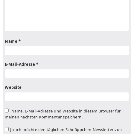
Name
*
E-Mail-Adresse
*
Website
Name, E-Mail-Adresse und Website in diesem Browser für
meinen nächsten Kommentar speichern.
Ja, ich möchte den täglichen Schnäppchen-Newsletter von