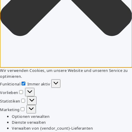
Wir verwenden Cookies, um unsere Website und unseren Service zu
optimieren.
Funktional
Immer aktiv
Funktional
Vorlieben
Vorlieben
Statistiken
Statistiken
Marketing
Marketing
Optionen verwalten
Dienste verwalten
Verwalten von {vendor_count}-Lieferanten