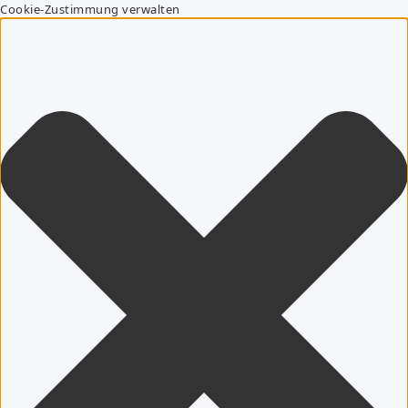
Cookie-Zustimmung verwalten