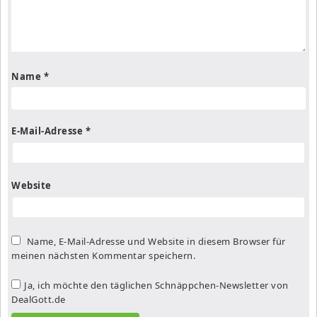
Name
*
E-Mail-Adresse
*
Website
Name, E-Mail-Adresse und Website in diesem Browser für
meinen nächsten Kommentar speichern.
Ja, ich möchte den täglichen Schnäppchen-Newsletter von
DealGott.de