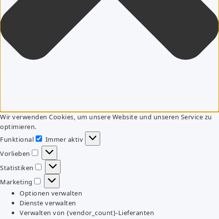
Wir verwenden Cookies, um unsere Website und unseren Service zu
optimieren.
Funktional
Immer aktiv
Funktional
Vorlieben
Vorlieben
Statistiken
Statistiken
Marketing
Marketing
Optionen verwalten
Dienste verwalten
Verwalten von {vendor_count}-Lieferanten