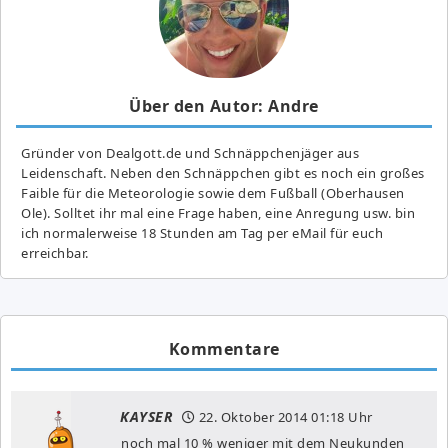
Über den Autor: Andre
Gründer von Dealgott.de und Schnäppchenjäger aus
Leidenschaft. Neben den Schnäppchen gibt es noch ein großes
Fai­ble für die Meteorologie sowie dem Fußball (Oberhausen
Ole). Solltet ihr mal eine Frage haben, eine Anregung usw. bin
ich normalerweise 18 Stunden am Tag per eMail für euch
erreichbar.
Kommentare
KAYSER
22. Oktober 2014
01:18 Uhr
noch mal 10 % weniger mit dem Neukunden