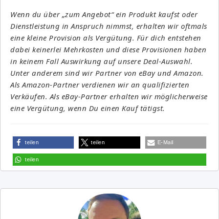
Wenn du über „zum Angebot“ ein Produkt kaufst oder
Dienstleistung in Anspruch nimmst, erhalten wir oftmals
eine kleine Provision als Vergütung. Für dich entstehen
dabei keinerlei Mehrkosten und diese Provisionen haben
in keinem Fall Auswirkung auf unsere Deal-Auswahl.
Unter anderem sind wir Partner von eBay und Amazon.
Als Amazon-Partner verdienen wir an qualifizierten
Verkäufen. Als eBay-Partner erhalten wir möglicherweise
eine Vergütung, wenn Du einen Kauf tätigst.
teilen
teilen
E-Mail
teilen