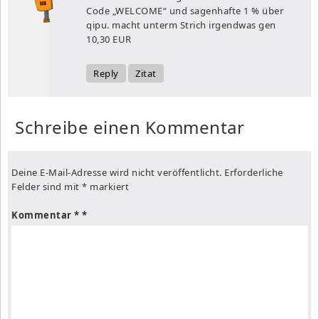
Code „WELCOME“ und sagenhafte 1 % über
qipu. macht unterm Strich irgendwas gen
10,30 EUR
Reply
Zitat
Schreibe einen Kommentar
Deine E-Mail-Adresse wird nicht veröffentlicht.
Erforderliche
Felder sind mit
*
markiert
Kommentar
*