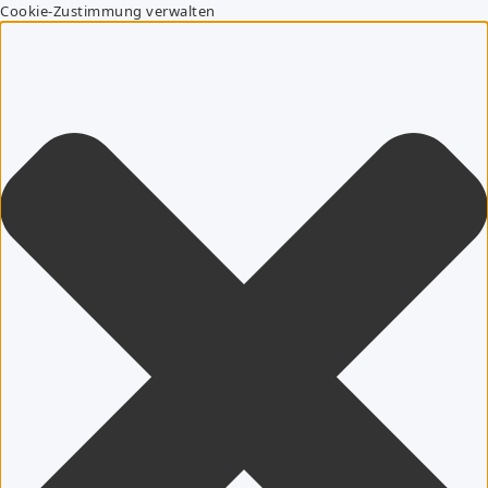
Cookie-Zustimmung verwalten