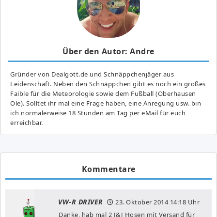
Über den Autor: Andre
Gründer von Dealgott.de und Schnäppchenjäger aus
Leidenschaft. Neben den Schnäppchen gibt es noch ein großes
Fai­ble für die Meteorologie sowie dem Fußball (Oberhausen
Ole). Solltet ihr mal eine Frage haben, eine Anregung usw. bin
ich normalerweise 18 Stunden am Tag per eMail für euch
erreichbar.
Kommentare
VW-R DRIVER
23. Oktober 2014
14:18 Uhr
Danke, hab mal 2 J&J Hosen mit Versand für