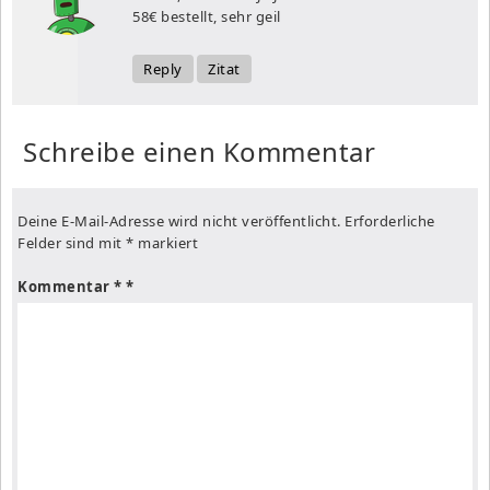
58€ bestellt, sehr geil
Reply
Zitat
Schreibe einen Kommentar
Deine E-Mail-Adresse wird nicht veröffentlicht.
Erforderliche
Felder sind mit
*
markiert
Kommentar
*