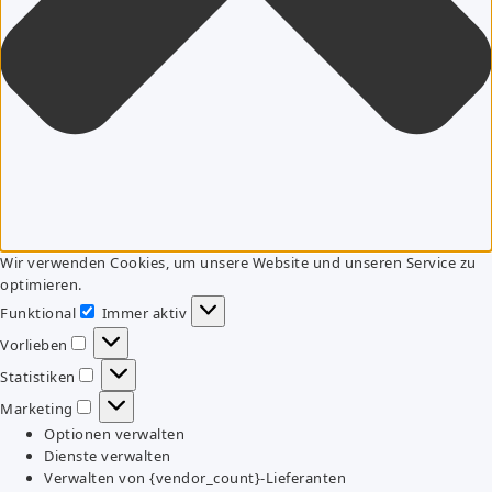
Wir verwenden Cookies, um unsere Website und unseren Service zu
optimieren.
Funktional
Immer aktiv
Funktional
Vorlieben
Vorlieben
Statistiken
Statistiken
Marketing
Marketing
Optionen verwalten
Dienste verwalten
Verwalten von {vendor_count}-Lieferanten