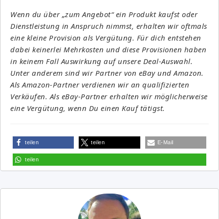
Wenn du über „zum Angebot“ ein Produkt kaufst oder
Dienstleistung in Anspruch nimmst, erhalten wir oftmals
eine kleine Provision als Vergütung. Für dich entstehen
dabei keinerlei Mehrkosten und diese Provisionen haben
in keinem Fall Auswirkung auf unsere Deal-Auswahl.
Unter anderem sind wir Partner von eBay und Amazon.
Als Amazon-Partner verdienen wir an qualifizierten
Verkäufen. Als eBay-Partner erhalten wir möglicherweise
eine Vergütung, wenn Du einen Kauf tätigst.
teilen
teilen
E-Mail
teilen