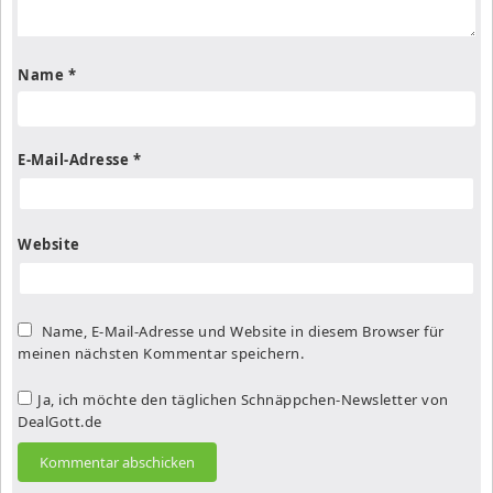
Name
*
E-Mail-Adresse
*
Website
Name, E-Mail-Adresse und Website in diesem Browser für
meinen nächsten Kommentar speichern.
Ja, ich möchte den täglichen Schnäppchen-Newsletter von
DealGott.de