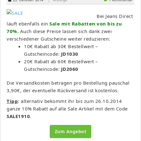
Bei Jeans Direct
läuft ebenfalls ein
Sale mit Rabatten von bis zu
70%.
Auch diese Preise lassen sich dank zwei
verschiedener Gutscheine weiter reduzieren:
10€ Rabatt ab 30€ Bestellwert –
Gutscheincode:
JD1030
20€ Rabatt ab 60€ Bestellwert –
Gutscheincode:
JD2060
Die Versandkosten betragen pro Bestellung pauschal
3,90€, der eventuelle Rückversand ist kostenlos.
Tipp
: alternativ bekommt ihr bis zum 26.10.2014
ganze 10% Rabatt auf alle Sale Artikel mit dem Code
SALE1910
.
Zum Angebot