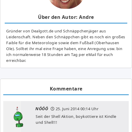
Über den Autor: Andre
Gründer von Dealgott.de und Schnäppchenjäger aus
Leidenschaft. Neben den Schnäppchen gibt es noch ein großes
Fai­ble für die Meteorologie sowie dem Fußball (Oberhausen
Ole). Solltet ihr mal eine Frage haben, eine Anregung usw. bin
ich normalerweise 18 Stunden am Tag per eMail für euch
erreichbar.
Kommentare
NÖÖÖ
25. Juni 2014
00:14 Uhr
Seit der Shell Aktion, boykottiere ist Kindle
und Shell!!!