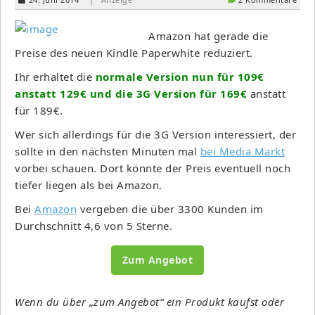
Amazon hat gerade die
Preise des neuen Kindle Paperwhite reduziert.
Ihr erhaltet die
normale Version nun für 109€
anstatt 129€ und die 3G Version für 169€
anstatt
für 189€.
Wer sich allerdings für die 3G Version interessiert, der
sollte in den nächsten Minuten mal
bei Media Markt
vorbei schauen. Dort könnte der Preis eventuell noch
tiefer liegen als bei Amazon.
Bei
Amazon
vergeben die über 3300 Kunden im
Durchschnitt 4,6 von 5 Sterne.
Zum Angebot
Wenn du über „zum Angebot“ ein Produkt kaufst oder