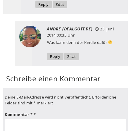
Reply
Zitat
ANDRE (DEALGOTT.DE)
25. Juni
2014
00:35 Uhr
Was kann denn der Kindle dafür
Reply
Zitat
Schreibe einen Kommentar
Deine E-Mail-Adresse wird nicht veröffentlicht.
Erforderliche
Felder sind mit
*
markiert
Kommentar
*