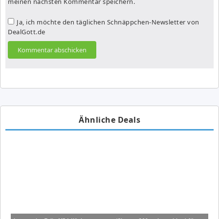
meinen nächsten Kommentar speichern.
Ja, ich möchte den täglichen Schnäppchen-Newsletter von
DealGott.de
Ähnliche Deals