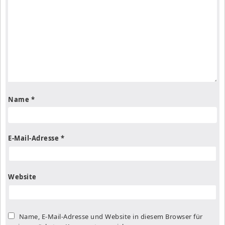
Name
*
E-Mail-Adresse
*
Website
Name, E-Mail-Adresse und Website in diesem Browser für