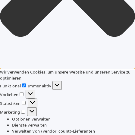
Wir verwenden Cookies, um unsere Website und unseren Service zu
optimieren.
Funktional
Immer aktiv
Funktional
Vorlieben
Vorlieben
Statistiken
Statistiken
Marketing
Marketing
Optionen verwalten
Dienste verwalten
Verwalten von {vendor_count}-Lieferanten