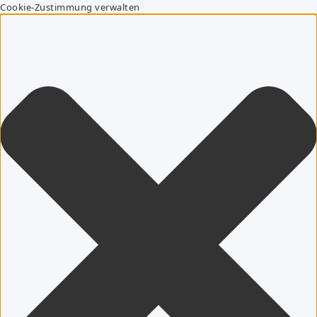
Cookie-Zustimmung verwalten