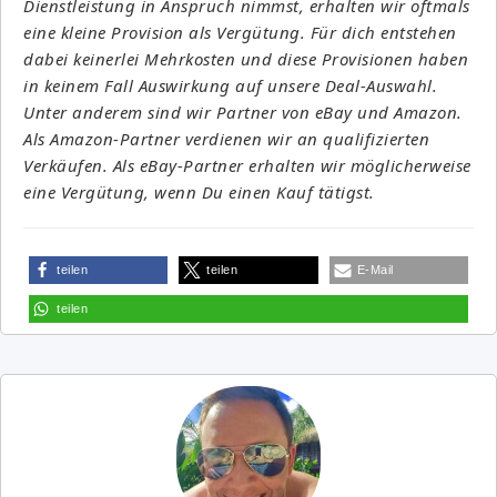
Dienstleistung in Anspruch nimmst, erhalten wir oftmals
eine kleine Provision als Vergütung. Für dich entstehen
dabei keinerlei Mehrkosten und diese Provisionen haben
in keinem Fall Auswirkung auf unsere Deal-Auswahl.
Unter anderem sind wir Partner von eBay und Amazon.
Als Amazon-Partner verdienen wir an qualifizierten
Verkäufen. Als eBay-Partner erhalten wir möglicherweise
eine Vergütung, wenn Du einen Kauf tätigst.
teilen
teilen
E-Mail
teilen