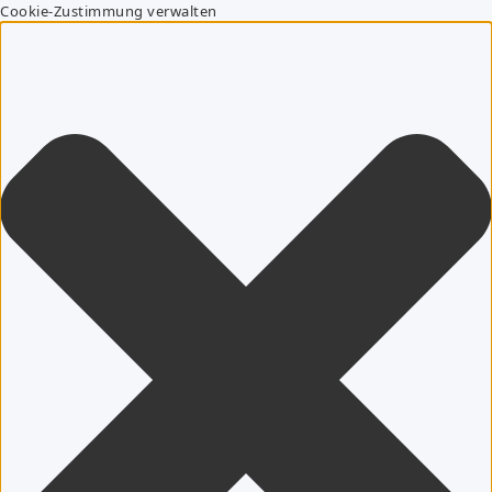
Cookie-Zustimmung verwalten