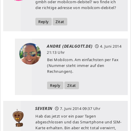
gmbh oder mobilcom-debitel? wo finde ich
die richtige adresse von mobilcom-debitel?
Reply
Zitat
ANDRE (DEALGOTT.DE)
4. Juni 2014
21:13 Uhr
Bei Mobilcom. Am einfachsten per Fax
(Nummer steht immer auf den
Rechnungen).
Reply
Zitat
SEVERIN
7. Juni 2014
09:37 Uhr
Hab das jetzt vor ein paar Tagen
abgeschlossen und das Smartphone und SIM-
Karte erhalten. Bin aber echt total verwirrt,