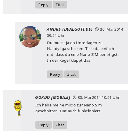
Reply
Zitat
ANDRE (DEALGOTT.DE)
30. Mai 2014
09:54 Uhr
Du musst ja eh Unterlagen zu
Handyliga schicken. Teile da einfach
mit, dass du eine Nano SIM benötigst.
In der Regel klappt das.
Reply
Zitat
GORDO [MOBILE]
30. Mai 2014
10:51 Uhr
Ich habe meine micro zur Nano Sim
geschnitten. Hat auch funktioniert.
Reply
Zitat