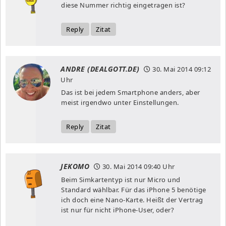
diese Nummer richtig eingetragen ist?
Reply
Zitat
ANDRE (DEALGOTT.DE)
30. Mai 2014
09:12
Uhr
Das ist bei jedem Smartphone anders, aber
meist irgendwo unter Einstellungen.
Reply
Zitat
JEKOMO
30. Mai 2014
09:40 Uhr
Beim Simkartentyp ist nur Micro und
Standard wählbar. Für das iPhone 5 benötige
ich doch eine Nano-Karte. Heißt der Vertrag
ist nur für nicht iPhone-User, oder?