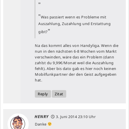
Was passiert wenn es Probleme mit
Auszahlung, Zuzahlung und Erstattung
gibt?
Na das kommt alles von Handyliga. Wenn die
nun in den nächsten 6-8 Wochen vom Markt
verschwinden, wäre das ein Problem (dann
zahlst du 9,99€/Monat weil die Auszahlung
fehlt). Aber bis dato gab es hier noch keinen
Mobilfunkpartner der den Geist aufgegeben
hat.
Reply
Zitat
HENRY
3. Juni 2014
23:10 Uhr
Danke