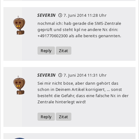
SEVERIN
7. Juni 2014
11:28 Uhr
nochmal ich: hab gerade die SMS-Zentrale
geprüft und steht kpl ne andere Nr. drin:
+491770602300 als alle bereits genannten.
Reply
Zitat
SEVERIN
7. Juni 2014
11:31 Uhr
Sei mir nicht böse, aber dann gehört das
schon in Deinem Artikel korrigiert, … sonst
besteht die Gefahr, dass eine falsche Nr. in der
Zentrale hinterlegt wird!
Reply
Zitat