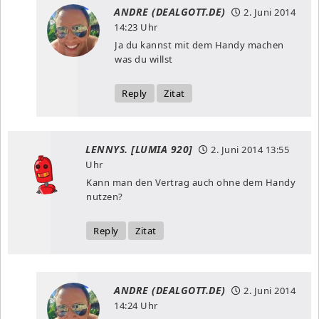
ANDRE (DEALGOTT.DE)
2. Juni 2014
14:23 Uhr
Ja du kannst mit dem Handy machen
was du willst
Reply
Zitat
LENNYS. [LUMIA 920]
2. Juni 2014
13:55
Uhr
Kann man den Vertrag auch ohne dem Handy
nutzen?
Reply
Zitat
ANDRE (DEALGOTT.DE)
2. Juni 2014
14:24 Uhr