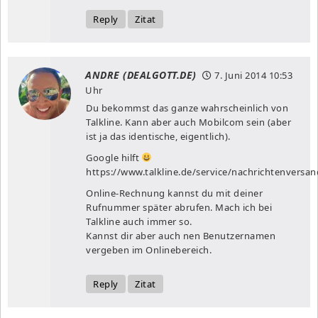
Reply
Zitat
ANDRE (DEALGOTT.DE)
7. Juni 2014
10:53
Uhr
Du bekommst das ganze wahrscheinlich von
Talkline. Kann aber auch Mobilcom sein (aber
ist ja das identische, eigentlich).
Google hilft
https://www.talkline.de/service/nachrichtenversa
Online-Rechnung kannst du mit deiner
Rufnummer später abrufen. Mach ich bei
Talkline auch immer so.
Kannst dir aber auch nen Benutzernamen
vergeben im Onlinebereich.
Reply
Zitat