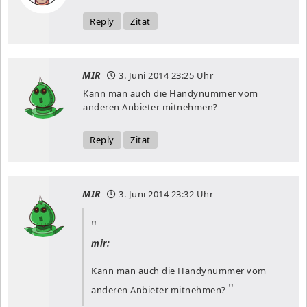
Reply
Zitat
MIR
3. Juni 2014
23:25 Uhr
Kann man auch die Handynummer vom
anderen Anbieter mitnehmen?
Reply
Zitat
MIR
3. Juni 2014
23:32 Uhr
mir:
Kann man auch die Handynummer vom
anderen Anbieter mitnehmen?