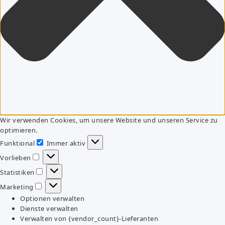
Wir verwenden Cookies, um unsere Website und unseren Service zu
optimieren.
Funktional
Immer aktiv
Funktional
Vorlieben
Vorlieben
Statistiken
Statistiken
Marketing
Marketing
Optionen verwalten
Dienste verwalten
Verwalten von {vendor_count}-Lieferanten