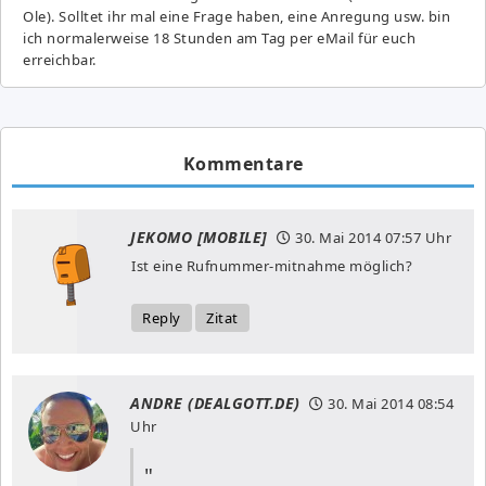
Ole). Solltet ihr mal eine Frage haben, eine Anregung usw. bin
ich normalerweise 18 Stunden am Tag per eMail für euch
erreichbar.
Kommentare
JEKOMO [MOBILE]
30. Mai 2014
07:57 Uhr
Ist eine Rufnummer-mitnahme möglich?
Reply
Zitat
ANDRE (DEALGOTT.DE)
30. Mai 2014
08:54
Uhr