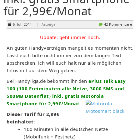
für 2,99€/Monat
6. Juli 2014
| Anzeige
42 Kommentare
Update: geht immer noch.
An guten Handyverträgen mangelt es momentan nicht.
Lasst euch bitte nicht immer von dem langen Text
abschrecken, ich will euch halt nur alle möglichen
Infos mit auf dem Weg geben.
Bei Handyliga.de bekommt ihr den
ePlus Talk Easy
100 (100 Freiminuten alle Netze, 3000 SMS und
500MB Datenflat) inkl. gratis Motorola
Smartphone für 2,99€/Monat
.
Dieser Tarif für 2,99€
beinhaltet:
100 Minuten in alle deutschen Netze
(Mobilfunk + Festnetz)