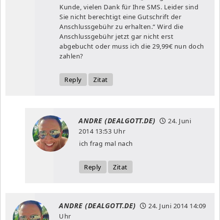
Kunde, vielen Dank für Ihre SMS. Leider sind
Sie nicht berechtigt eine Gutschrift der
Anschlussgebühr zu erhalten.“ Wird die
Anschlussgebühr jetzt gar nicht erst
abgebucht oder muss ich die 29,99€ nun doch
zahlen?
Reply
Zitat
ANDRE (DEALGOTT.DE)
24. Juni
2014
13:53 Uhr
ich frag mal nach
Reply
Zitat
ANDRE (DEALGOTT.DE)
24. Juni 2014
14:09
Uhr