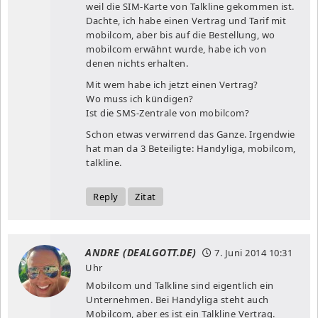
weil die SIM-Karte von Talkline gekommen ist.
Dachte, ich habe einen Vertrag und Tarif mit
mobilcom, aber bis auf die Bestellung, wo
mobilcom erwähnt wurde, habe ich von
denen nichts erhalten.
Mit wem habe ich jetzt einen Vertrag?
Wo muss ich kündigen?
Ist die SMS-Zentrale von mobilcom?
Schon etwas verwirrend das Ganze. Irgendwie
hat man da 3 Beteiligte: Handyliga, mobilcom,
talkline.
Reply
Zitat
ANDRE (DEALGOTT.DE)
7. Juni 2014
10:31
Uhr
Mobilcom und Talkline sind eigentlich ein
Unternehmen. Bei Handyliga steht auch
Mobilcom, aber es ist ein Talkline Vertrag.