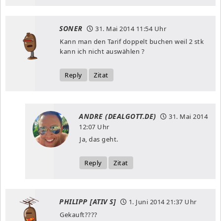
SONER
31. Mai 2014
11:54 Uhr
Kann man den Tarif doppelt buchen weil 2 stk
kann ich nicht auswählen ?
Reply
Zitat
ANDRE (DEALGOTT.DE)
31. Mai 2014
12:07 Uhr
Ja, das geht.
Reply
Zitat
PHILIPP [ATIV S]
1. Juni 2014
21:37 Uhr
Gekauft????