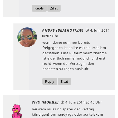
Reply
Zitat
ANDRE (DEALGOTT.DE)
4. Juni 2014
08:07 Uhr
wenn deine nummer bereits
freigegeben ist sollte es kein Problem
darstellen. Eine Rufnummermitnahme
ist eigentlich immer möglich und erst
recht, wenn der Vertrag in den
nächsten 90 Tagen ausläuft
Reply
Zitat
VIVO [MOBILE]
4. Juni 2014
20:45 Uhr
bei wem muss ich später den vertrag
kündigen? bei handyliga oder acr telekom