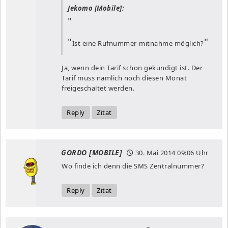
Jekomo [Mobile]:
Ist eine Rufnummer-mitnahme möglich?
Ja, wenn dein Tarif schon gekündigt ist. Der
Tarif muss nämlich noch diesen Monat
freigeschaltet werden.
Reply
Zitat
GORDO [MOBILE]
30. Mai 2014
09:06 Uhr
Wo finde ich denn die SMS Zentralnummer?
Reply
Zitat