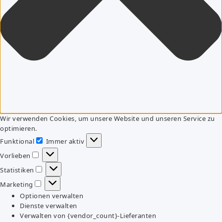
Wir verwenden Cookies, um unsere Website und unseren Service zu
optimieren.
Funktional
Immer aktiv
Funktional
Vorlieben
Vorlieben
Statistiken
Statistiken
Marketing
Marketing
Optionen verwalten
Dienste verwalten
Verwalten von {vendor_count}-Lieferanten