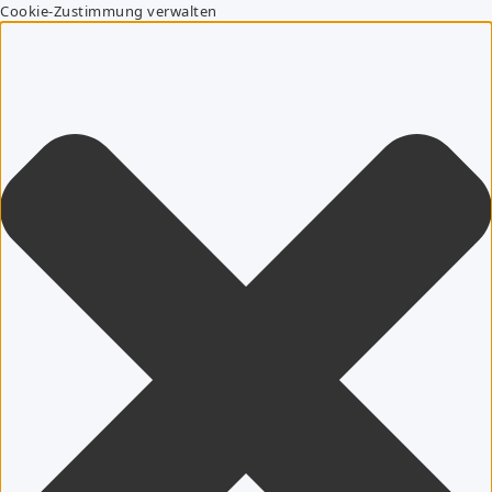
Cookie-Zustimmung verwalten