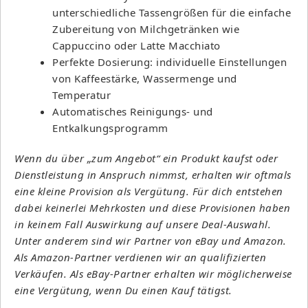
unterschiedliche Tassengrößen für die einfache
Zubereitung von Milchgetränken wie
Cappuccino oder Latte Macchiato
Perfekte Dosierung: individuelle Einstellungen
von Kaffeestärke, Wassermenge und
Temperatur
Automatisches Reinigungs- und
Entkalkungsprogramm
Wenn du über „zum Angebot“ ein Produkt kaufst oder
Dienstleistung in Anspruch nimmst, erhalten wir oftmals
eine kleine Provision als Vergütung. Für dich entstehen
dabei keinerlei Mehrkosten und diese Provisionen haben
in keinem Fall Auswirkung auf unsere Deal-Auswahl.
Unter anderem sind wir Partner von eBay und Amazon.
Als Amazon-Partner verdienen wir an qualifizierten
Verkäufen. Als eBay-Partner erhalten wir möglicherweise
eine Vergütung, wenn Du einen Kauf tätigst.