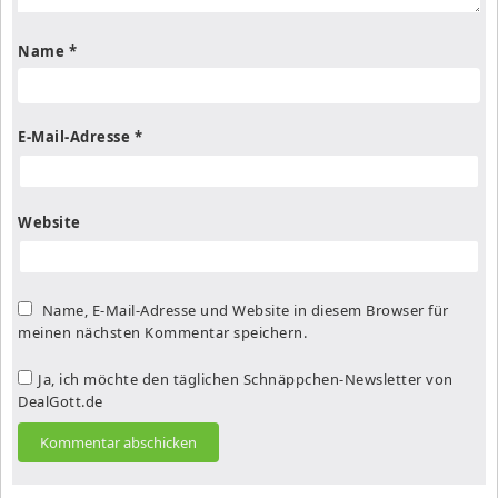
Name
*
E-Mail-Adresse
*
Website
Name, E-Mail-Adresse und Website in diesem Browser für
meinen nächsten Kommentar speichern.
Ja, ich möchte den täglichen Schnäppchen-Newsletter von
DealGott.de