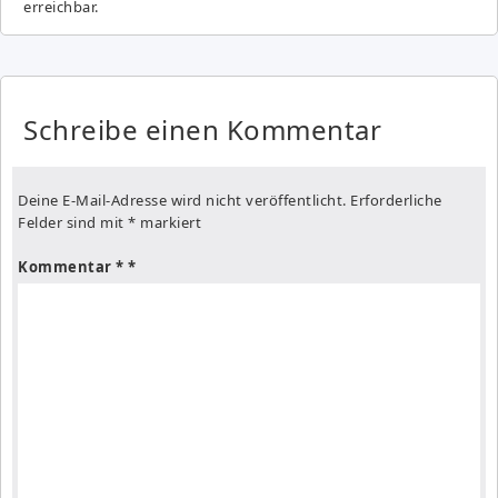
erreichbar.
Schreibe einen Kommentar
Deine E-Mail-Adresse wird nicht veröffentlicht.
Erforderliche
Felder sind mit
*
markiert
Kommentar
*