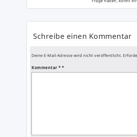
Frage haben, könnt ihr
Schreibe einen Kommentar
Deine E-Mail-Adresse wird nicht veröffentlicht.
Erforde
Kommentar
*