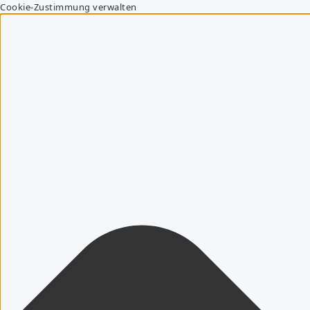
Cookie-Zustimmung verwalten