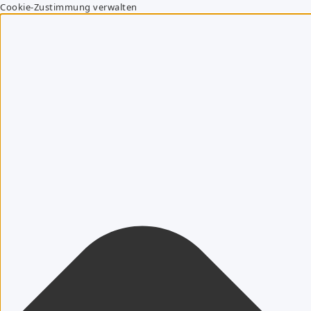
Cookie-Zustimmung verwalten