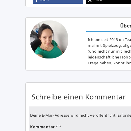
Über
Ich bin seit 2013 im Te
mal mit Spielzeug, all
(und nicht nur mit Tec
leidenschaftliche Hobb
Frage haben, könnt ihr
Schreibe einen Kommentar
Deine E-Mail-Adresse wird nicht veröffentlicht.
Erforde
Kommentar
*