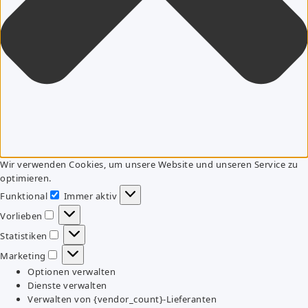
Wir verwenden Cookies, um unsere Website und unseren Service zu
optimieren.
Funktional
Immer aktiv
Funktional
Vorlieben
Vorlieben
Statistiken
Statistiken
Marketing
Marketing
Optionen verwalten
Dienste verwalten
Verwalten von {vendor_count}-Lieferanten