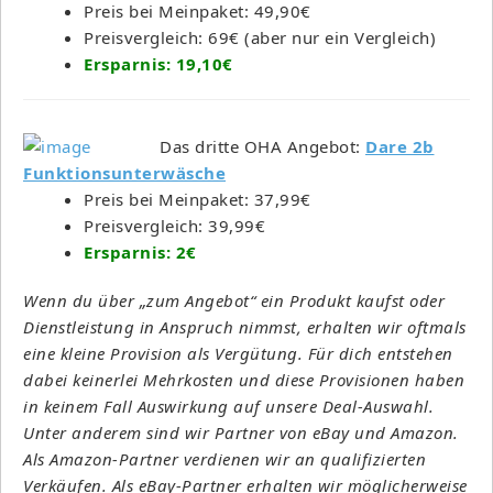
Preis bei Meinpaket: 49,90€
Preisvergleich: 69€ (aber nur ein Vergleich)
Ersparnis: 19,10€
Das dritte OHA Angebot:
Dare 2b
Funktionsunterwäsche
Preis bei Meinpaket: 37,99€
Preisvergleich: 39,99€
Ersparnis: 2€
Wenn du über „zum Angebot“ ein Produkt kaufst oder
Dienstleistung in Anspruch nimmst, erhalten wir oftmals
eine kleine Provision als Vergütung. Für dich entstehen
dabei keinerlei Mehrkosten und diese Provisionen haben
in keinem Fall Auswirkung auf unsere Deal-Auswahl.
Unter anderem sind wir Partner von eBay und Amazon.
Als Amazon-Partner verdienen wir an qualifizierten
Verkäufen. Als eBay-Partner erhalten wir möglicherweise