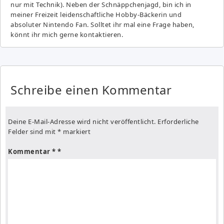
nur mit Technik). Neben der Schnäppchenjagd, bin ich in
meiner Freizeit leidenschaftliche Hobby-Bäckerin und
absoluter Nintendo Fan. Solltet ihr mal eine Frage haben,
könnt ihr mich gerne kontaktieren.
Schreibe einen Kommentar
Deine E-Mail-Adresse wird nicht veröffentlicht.
Erforderliche
Felder sind mit
*
markiert
Kommentar
*