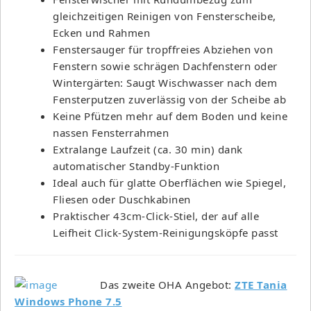
gleichzeitigen Reinigen von Fensterscheibe,
Ecken und Rahmen
Fenstersauger für tropffreies Abziehen von
Fenstern sowie schrägen Dachfenstern oder
Wintergärten: Saugt Wischwasser nach dem
Fensterputzen zuverlässig von der Scheibe ab
Keine Pfützen mehr auf dem Boden und keine
nassen Fensterrahmen
Extralange Laufzeit (ca. 30 min) dank
automatischer Standby-Funktion
Ideal auch für glatte Oberflächen wie Spiegel,
Fliesen oder Duschkabinen
Praktischer 43cm-Click-Stiel, der auf alle
Leifheit Click-System-Reinigungsköpfe passt
Das zweite OHA Angebot:
ZTE Tania
Windows Phone 7.5