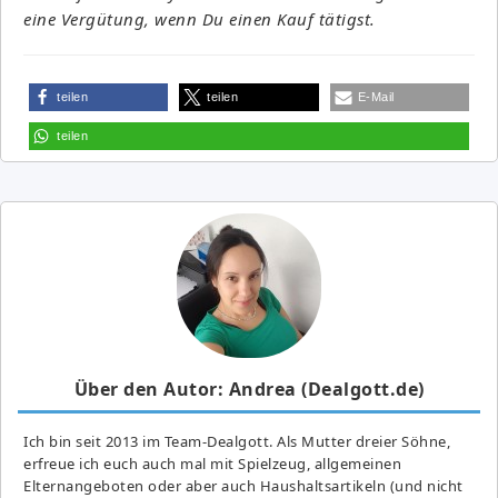
eine Vergütung, wenn Du einen Kauf tätigst.
teilen
teilen
E-Mail
teilen
Über den Autor: Andrea (Dealgott.de)
Ich bin seit 2013 im Team-Dealgott. Als Mutter dreier Söhne,
erfreue ich euch auch mal mit Spielzeug, allgemeinen
Elternangeboten oder aber auch Haushaltsartikeln (und nicht