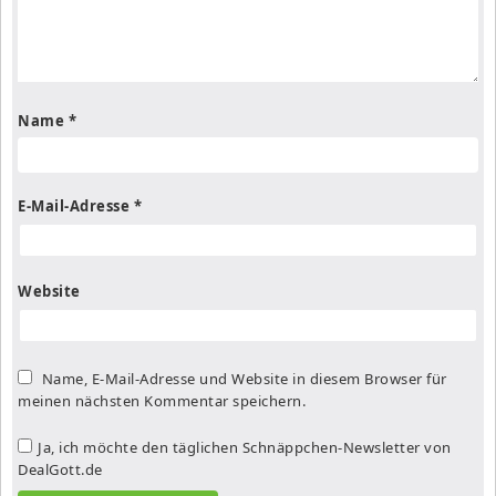
Name
*
E-Mail-Adresse
*
Website
Name, E-Mail-Adresse und Website in diesem Browser für
meinen nächsten Kommentar speichern.
Ja, ich möchte den täglichen Schnäppchen-Newsletter von
DealGott.de