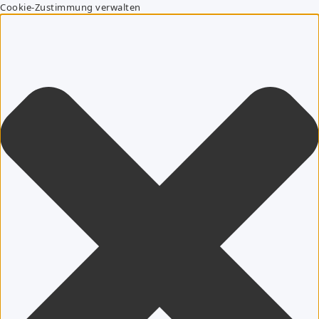
Cookie-Zustimmung verwalten