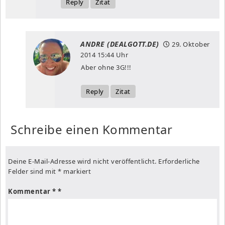
Reply
Zitat
ANDRE (DEALGOTT.DE)
29. Oktober
2014
15:44 Uhr
Aber ohne 3G!!!
Reply
Zitat
Schreibe einen Kommentar
Deine E-Mail-Adresse wird nicht veröffentlicht.
Erforderliche
Felder sind mit
*
markiert
Kommentar
*