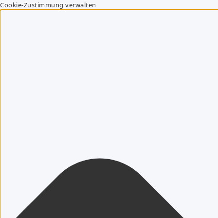
Cookie-Zustimmung verwalten