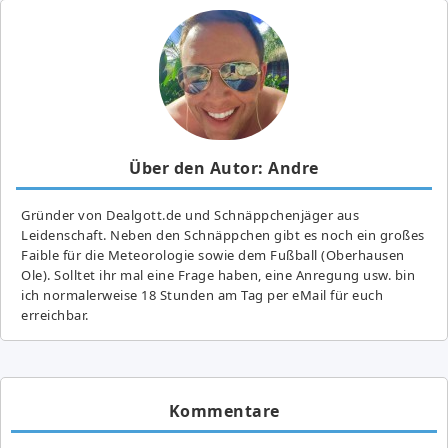
Über den Autor: Andre
Gründer von Dealgott.de und Schnäppchenjäger aus
Leidenschaft. Neben den Schnäppchen gibt es noch ein großes
Fai­ble für die Meteorologie sowie dem Fußball (Oberhausen
Ole). Solltet ihr mal eine Frage haben, eine Anregung usw. bin
ich normalerweise 18 Stunden am Tag per eMail für euch
erreichbar.
Kommentare