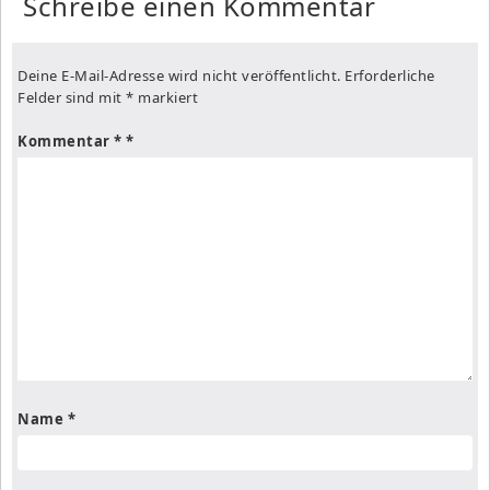
Schreibe einen Kommentar
Deine E-Mail-Adresse wird nicht veröffentlicht.
Erforderliche
Felder sind mit
*
markiert
Kommentar
*
Name
*