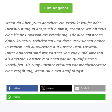
Zum Angebot
Wenn du über „zum Angebot“ ein Produkt kaufst oder
Dienstleistung in Anspruch nimmst, erhalten wir oftmals
eine kleine Provision als Vergütung. Für dich entstehen
dabei keinerlei Mehrkosten und diese Provisionen haben
in keinem Fall Auswirkung auf unsere Deal-Auswahl.
Unter anderem sind wir Partner von eBay und Amazon.
Als Amazon-Partner verdienen wir an qualifizierten
Verkäufen. Als eBay-Partner erhalten wir möglicherweise
eine Vergütung, wenn Du einen Kauf tätigst.
teilen
teilen
E-Mail
teilen