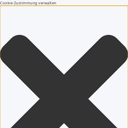
Cookie-Zustimmung verwalten