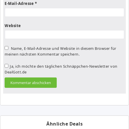
E-Mail-Adresse
*
Website
Name, E-Mail-Adresse und Website in diesem Browser für
meinen nächsten Kommentar speichern.
Ja, ich möchte den täglichen Schnäppchen-Newsletter von
DealGott.de
Ähnliche Deals