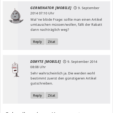
GERMINATOR [MOBILE]
9. September
2014
07:10 Uhr
Mal ’ne blöde Frage: sollte man einen Artikel
umtauschen müssen/wollen, fällt der Rabatt
dann nachträglich weg?
Reply
Zitat
DIMYTE [MOBILE]
9. September 2014
08:08 Uhr
Sehr wahrscheinlich ja. Die werden wohl
bestimmt zuerst den günstigeren Artikel
gutschreiben.
Reply
Zitat