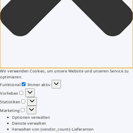
Wir verwenden Cookies, um unsere Website und unseren Service zu
optimieren.
Funktional
Immer aktiv
Funktional
Vorlieben
Vorlieben
Statistiken
Statistiken
Marketing
Marketing
Optionen verwalten
Dienste verwalten
Verwalten von {vendor_count}-Lieferanten