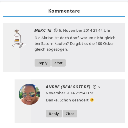
Kommentare
MERC TE
6. November 2014
21:44 Uhr
Die Akrion ist doch doof. warum nicht gleich
bei Saturn kaufen? Da gibt es die 100 Ocken
gleich abgezogen.
Reply
Zitat
ANDRE (DEALGOTT.DE)
6.
November 2014
21:54 Uhr
Danke. Schon geändert
Reply
Zitat