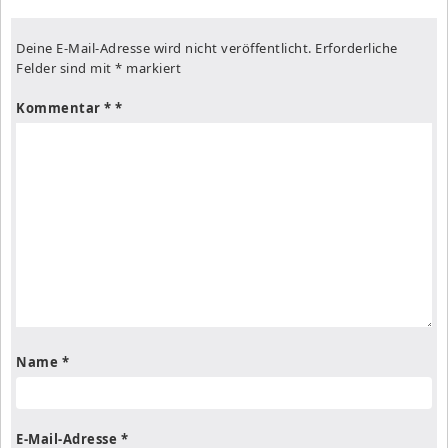
Deine E-Mail-Adresse wird nicht veröffentlicht.
Erforderliche
Felder sind mit
*
markiert
Kommentar
*
Name
*
E-Mail-Adresse
*