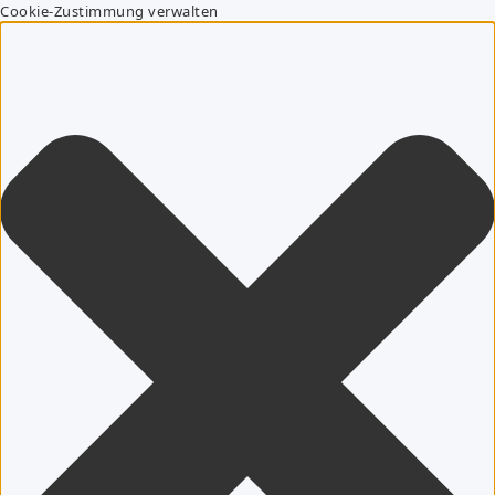
Cookie-Zustimmung verwalten