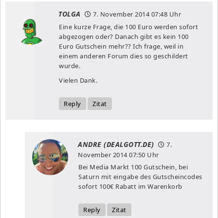
TOLGA
7. November 2014
07:48 Uhr
Eine kurze Frage, die 100 Euro werden sofort
abgezogen oder? Danach gibt es kein 100
Euro Gutschein mehr?? Ich frage, weil in
einem anderen Forum dies so geschildert
wurde.
Vielen Dank.
Reply
Zitat
ANDRE (DEALGOTT.DE)
7.
November 2014
07:50 Uhr
Bei Media Markt 100 Gutschein, bei
Saturn mit eingabe des Gutscheincodes
sofort 100€ Rabatt im Warenkorb
Reply
Zitat