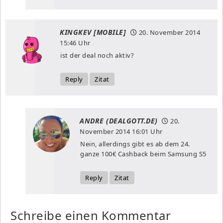
KINGKEV [MOBILE]
20. November 2014
15:46 Uhr
ist der deal noch aktiv?
Reply
Zitat
ANDRE (DEALGOTT.DE)
20.
November 2014
16:01 Uhr
Nein, allerdings gibt es ab dem 24.
ganze 100€ Cashback beim Samsung S5
Reply
Zitat
Schreibe einen Kommentar