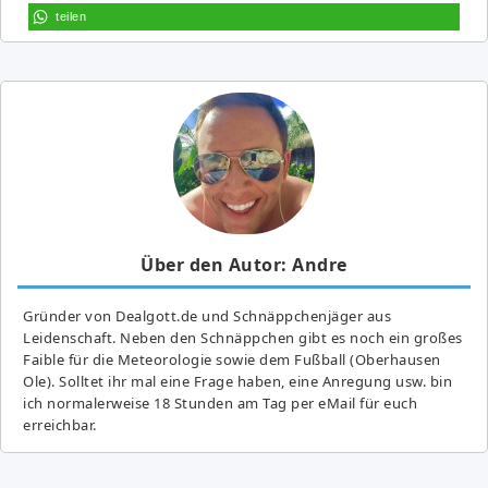
teilen
Über den Autor: Andre
Gründer von Dealgott.de und Schnäppchenjäger aus
Leidenschaft. Neben den Schnäppchen gibt es noch ein großes
Fai­ble für die Meteorologie sowie dem Fußball (Oberhausen
Ole). Solltet ihr mal eine Frage haben, eine Anregung usw. bin
ich normalerweise 18 Stunden am Tag per eMail für euch
erreichbar.