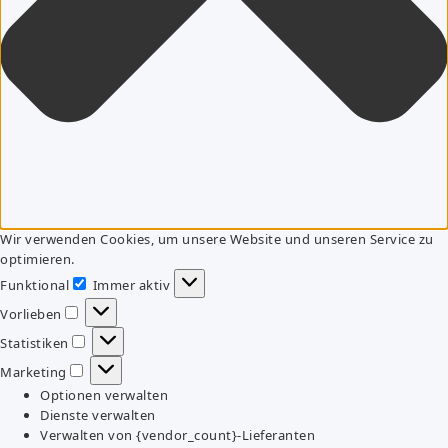
Wir verwenden Cookies, um unsere Website und unseren Service zu
optimieren.
Funktional
Immer aktiv
Funktional
Vorlieben
Vorlieben
Statistiken
Statistiken
Marketing
Marketing
Optionen verwalten
Dienste verwalten
Verwalten von {vendor_count}-Lieferanten