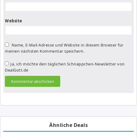
Website
Name, E-Mail-Adresse und Website in diesem Browser für
meinen nächsten Kommentar speichern.
Ja, ich möchte den täglichen Schnäppchen-Newsletter von
DealGott.de
Ähnliche Deals