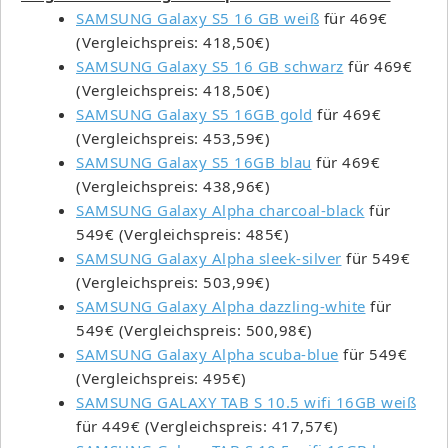
SAMSUNG Galaxy S5 16 GB weiß
für 469€
(Vergleichspreis: 418,50€)
SAMSUNG Galaxy S5 16 GB schwarz
für 469€
(Vergleichspreis: 418,50€)
SAMSUNG Galaxy S5 16GB gold
für 469€
(Vergleichspreis: 453,59€)
SAMSUNG Galaxy S5 16GB blau
für 469€
(Vergleichspreis: 438,96€)
SAMSUNG Galaxy Alpha charcoal-black
für
549€ (Vergleichspreis: 485€)
SAMSUNG Galaxy Alpha sleek-silver
für 549€
(Vergleichspreis: 503,99€)
SAMSUNG Galaxy Alpha dazzling-white
für
549€ (Vergleichspreis: 500,98€)
SAMSUNG Galaxy Alpha scuba-blue
für 549€
(Vergleichspreis: 495€)
SAMSUNG GALAXY TAB S 10.5 wifi 16GB weiß
für 449€ (Vergleichspreis: 417,57€)