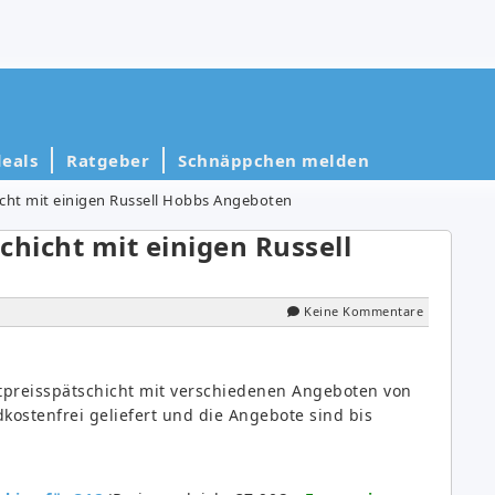
eals
Ratgeber
Schnäppchen melden
icht mit einigen Russell Hobbs Angeboten
chicht mit einigen Russell
Keine Kommentare
stpreisspätschicht mit verschiedenen Angeboten von
kostenfrei geliefert und die Angebote sind bis