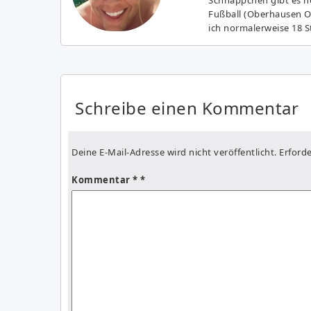
Fußball (Oberhausen Ol
ich normalerweise 18 S
Schreibe einen Kommentar
Deine E-Mail-Adresse wird nicht veröffentlicht.
Erforde
Kommentar
*