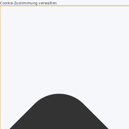
Cookie-Zustimmung verwalten