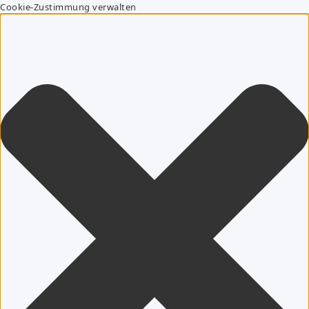
Cookie-Zustimmung verwalten