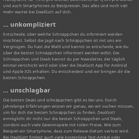
und auch Smartphones zu Bestpreisen. Das alles und noch viel
mehr wartet bei DealGott auf dich.
… unkompliziert
Entscheide, über welche Schnäppchen du informiert werden
möchtest. Selbst die Jagd nach Schnäppchen ist mit uns ein
Vergnügen. Du hast die Wahl und kannst so entscheide, wie du
über die besten Schnäppchen informiert werden willst. Die
Schnäppchen und Deals kannst du per Newsletter, der täglich
einmal verschickt wird oder über die DealGott App für Android
und Apple IOS erhalten. Du entscheidest und wir bringen dir die
besten Schnäppchen.
… unschlagbar
Die besten Deals und schnäppchen gibt es bei uns. Durch
Jahrelange Erfahrungen wissen wir genau, wo wir suchen müssen,
um für dich die besten Schnäppchen zu finden. DealGott
ermöglicht dir nicht nur die besten Schnäppchen und Deals,
sondern auch viele Gewinnspiele mit tollen Preise. Wie zum
Beispiel ein Smartphone, dass zum Release-Datum verlost wird.
Bei DealGott findest auch viele kostenlose Test-Artikel oder