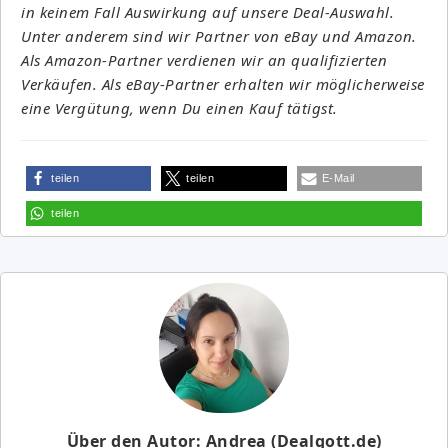
in keinem Fall Auswirkung auf unsere Deal-Auswahl.
Unter anderem sind wir Partner von eBay und Amazon.
Als Amazon-Partner verdienen wir an qualifizierten
Verkäufen. Als eBay-Partner erhalten wir möglicherweise
eine Vergütung, wenn Du einen Kauf tätigst.
teilen
teilen
E-Mail
teilen
Über den Autor: Andrea (Dealgott.de)