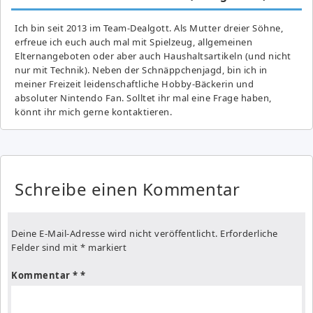
Ich bin seit 2013 im Team-Dealgott. Als Mutter dreier Söhne,
erfreue ich euch auch mal mit Spielzeug, allgemeinen
Elternangeboten oder aber auch Haushaltsartikeln (und nicht
nur mit Technik). Neben der Schnäppchenjagd, bin ich in
meiner Freizeit leidenschaftliche Hobby-Bäckerin und
absoluter Nintendo Fan. Solltet ihr mal eine Frage haben,
könnt ihr mich gerne kontaktieren.
Schreibe einen Kommentar
Deine E-Mail-Adresse wird nicht veröffentlicht.
Erforderliche
Felder sind mit
*
markiert
Kommentar
*