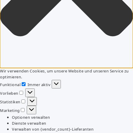
Wir verwenden Cookies, um unsere Website und unseren Service zu
optimieren.
Funktional
Immer aktiv
Funktional
Vorlieben
Vorlieben
Statistiken
Statistiken
Marketing
Marketing
Optionen verwalten
Dienste verwalten
Verwalten von {vendor_count}-Lieferanten