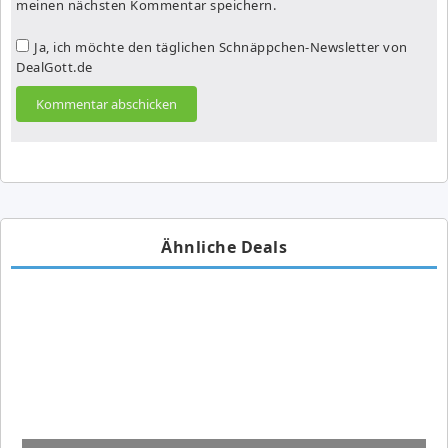
meinen nächsten Kommentar speichern.
Ja, ich möchte den täglichen Schnäppchen-Newsletter von
DealGott.de
Ähnliche Deals