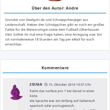
Über den Autor: Andre
Gründer von Dealgott.de und Schnäppchenjäger aus
Leidenschaft. Neben den Schnäppchen gibt es noch ein großes
Fai­ble für die Meteorologie sowie dem Fußball (Oberhausen
Ole). Solltet ihr mal eine Frage haben, eine Anregung usw. bin
ich normalerweise 18 Stunden am Tag per eMail für euch
erreichbar.
Kommentare
STEFAN
15. Oktober 2014
10:57 Uhr
hatte das surface pro 1 bei ibood in einer
kiste.
die Sprache war am Anfang auf italienisch
spanisch oder portugiesisch.