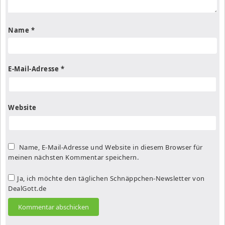
Name
*
E-Mail-Adresse
*
Website
Name, E-Mail-Adresse und Website in diesem Browser für
meinen nächsten Kommentar speichern.
Ja, ich möchte den täglichen Schnäppchen-Newsletter von
DealGott.de