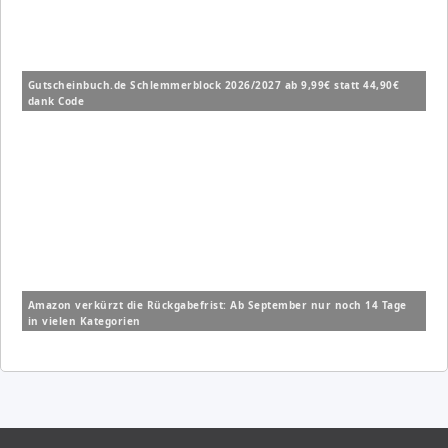
Gutscheinbuch.de Schlemmerblock 2026/2027 ab 9,99€ statt 44,90€
dank Code
Amazon verkürzt die Rückgabefrist: Ab September nur noch 14 Tage
in vielen Kategorien