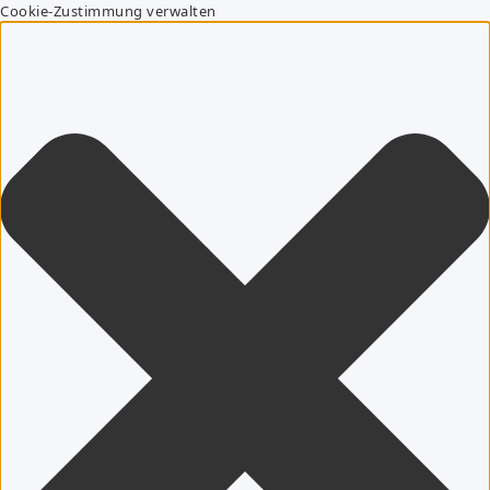
Cookie-Zustimmung verwalten