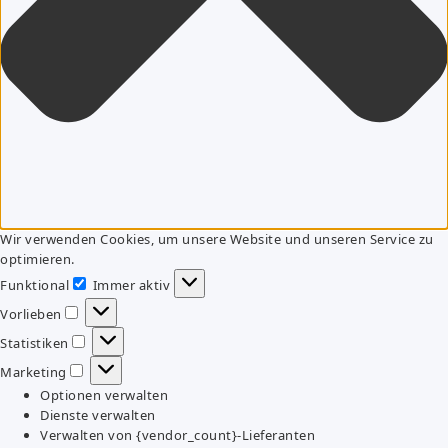
Wir verwenden Cookies, um unsere Website und unseren Service zu
optimieren.
Funktional
Immer aktiv
Funktional
Vorlieben
Vorlieben
Statistiken
Statistiken
Marketing
Marketing
Optionen verwalten
Dienste verwalten
Verwalten von {vendor_count}-Lieferanten