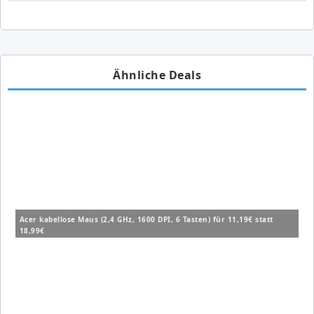
Ähnliche Deals
Acer kabellose Maus (2,4 GHz, 1600 DPI, 6 Tasten) für 11,19€ statt
18,99€