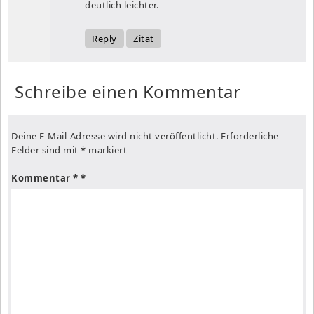
deutlich leichter.
Reply
Zitat
Schreibe einen Kommentar
Deine E-Mail-Adresse wird nicht veröffentlicht.
Erforderliche
Felder sind mit
*
markiert
Kommentar
*