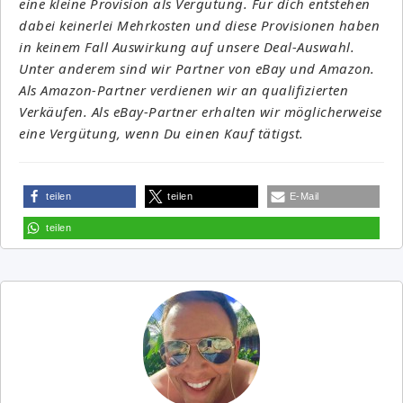
eine kleine Provision als Vergütung. Für dich entstehen
dabei keinerlei Mehrkosten und diese Provisionen haben
in keinem Fall Auswirkung auf unsere Deal-Auswahl.
Unter anderem sind wir Partner von eBay und Amazon.
Als Amazon-Partner verdienen wir an qualifizierten
Verkäufen. Als eBay-Partner erhalten wir möglicherweise
eine Vergütung, wenn Du einen Kauf tätigst.
teilen
teilen
E-Mail
teilen