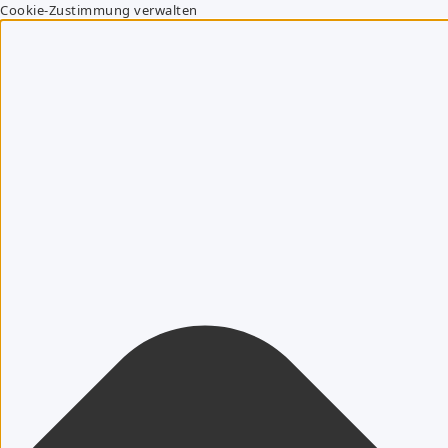
Cookie-Zustimmung verwalten