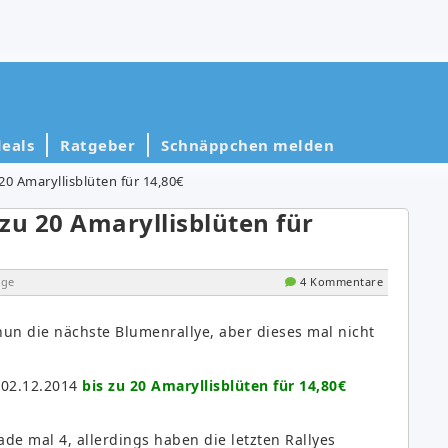
eals
Ratgeber
Schnäppchen melden
 20 Amaryllisblüten für 14,80€
 zu 20 Amaryllisblüten für
ige
4 Kommentare
 nun die nächste Blumenrallye, aber dieses mal nicht
m 02.12.2014
bis zu 20 Amaryllisblüten für 14,80€
rade mal 4, allerdings haben die letzten Rallyes