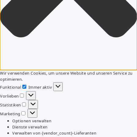
Wir verwenden Cookies, um unsere Website und unseren Service zu
optimieren.
Funktional
Immer aktiv
Funktional
Vorlieben
Vorlieben
Statistiken
Statistiken
Marketing
Marketing
Optionen verwalten
Dienste verwalten
Verwalten von {vendor_count}-Lieferanten