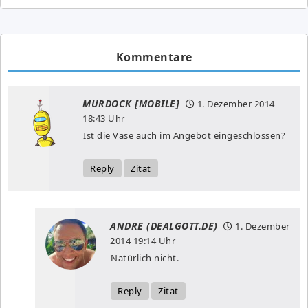
Kommentare
MURDOCK [MOBILE]
1. Dezember 2014
18:43 Uhr
Ist die Vase auch im Angebot eingeschlossen?
Reply
Zitat
ANDRE (DEALGOTT.DE)
1. Dezember
2014
19:14 Uhr
Natürlich nicht.
Reply
Zitat