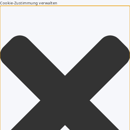
Cookie-Zustimmung verwalten