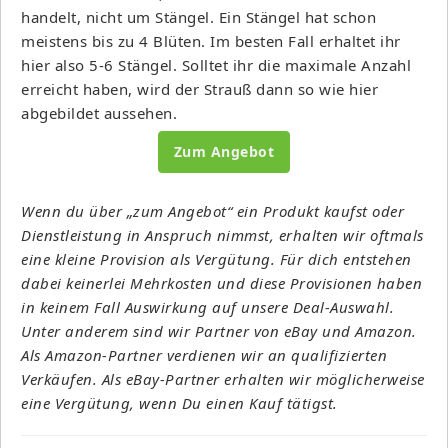
handelt, nicht um Stängel. Ein Stängel hat schon
meistens bis zu 4 Blüten. Im besten Fall erhaltet ihr
hier also 5-6 Stängel. Solltet ihr die maximale Anzahl
erreicht haben, wird der Strauß dann so wie hier
abgebildet aussehen.
Zum Angebot
Wenn du über „zum Angebot“ ein Produkt kaufst oder
Dienstleistung in Anspruch nimmst, erhalten wir oftmals
eine kleine Provision als Vergütung. Für dich entstehen
dabei keinerlei Mehrkosten und diese Provisionen haben
in keinem Fall Auswirkung auf unsere Deal-Auswahl.
Unter anderem sind wir Partner von eBay und Amazon.
Als Amazon-Partner verdienen wir an qualifizierten
Verkäufen. Als eBay-Partner erhalten wir möglicherweise
eine Vergütung, wenn Du einen Kauf tätigst.