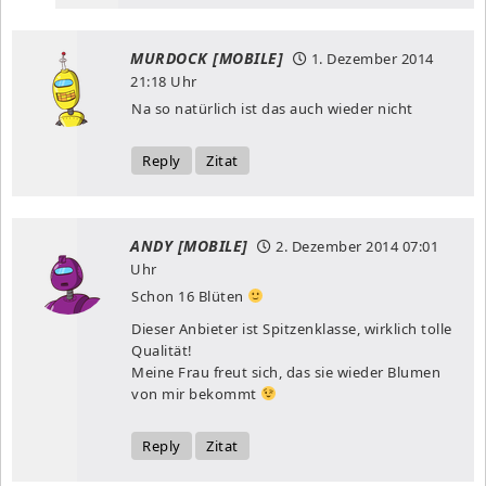
MURDOCK [MOBILE]
1. Dezember 2014
21:18 Uhr
Na so natürlich ist das auch wieder nicht
Reply
Zitat
ANDY [MOBILE]
2. Dezember 2014
07:01
Uhr
Schon 16 Blüten
Dieser Anbieter ist Spitzenklasse, wirklich tolle
Qualität!
Meine Frau freut sich, das sie wieder Blumen
von mir bekommt
Reply
Zitat