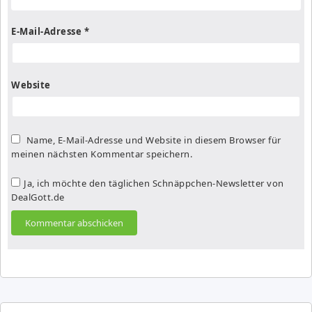
E-Mail-Adresse
*
Website
Name, E-Mail-Adresse und Website in diesem Browser für
meinen nächsten Kommentar speichern.
Ja, ich möchte den täglichen Schnäppchen-Newsletter von
DealGott.de