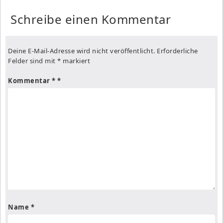
Schreibe einen Kommentar
Deine E-Mail-Adresse wird nicht veröffentlicht.
Erforderliche
Felder sind mit
*
markiert
Kommentar
*
Name
*