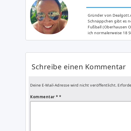
Gründer von Dealgott.
Schnäppchen gibt es no
Fußball (Oberhausen Ol
ich normalerweise 18 S
Schreibe einen Kommentar
Deine E-Mail-Adresse wird nicht veröffentlicht.
Erforde
Kommentar
*