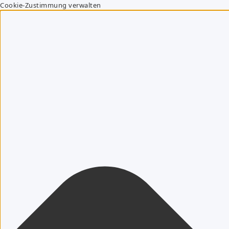
Cookie-Zustimmung verwalten