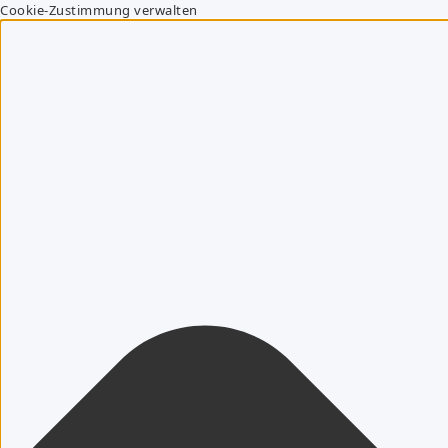
Cookie-Zustimmung verwalten