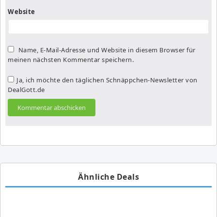
Website
Name, E-Mail-Adresse und Website in diesem Browser für
meinen nächsten Kommentar speichern.
Ja, ich möchte den täglichen Schnäppchen-Newsletter von
DealGott.de
Ähnliche Deals