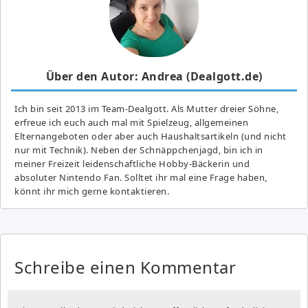
Über den Autor: Andrea (Dealgott.de)
Ich bin seit 2013 im Team-Dealgott. Als Mutter dreier Söhne,
erfreue ich euch auch mal mit Spielzeug, allgemeinen
Elternangeboten oder aber auch Haushaltsartikeln (und nicht
nur mit Technik). Neben der Schnäppchenjagd, bin ich in
meiner Freizeit leidenschaftliche Hobby-Bäckerin und
absoluter Nintendo Fan. Solltet ihr mal eine Frage haben,
könnt ihr mich gerne kontaktieren.
Schreibe einen Kommentar