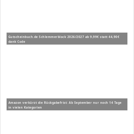
Gutscheinbuch.de Schlemmerblock 2026/2027 ab 9,99€ statt 44,90€
dank Code
Amazon verkürzt die Rückgabefrist: Ab September nur noch 14 Tage
in vielen Kategorien