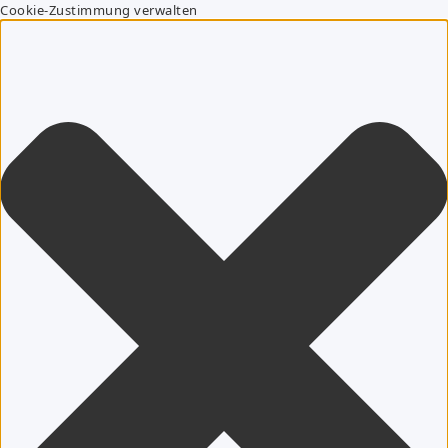
Cookie-Zustimmung verwalten