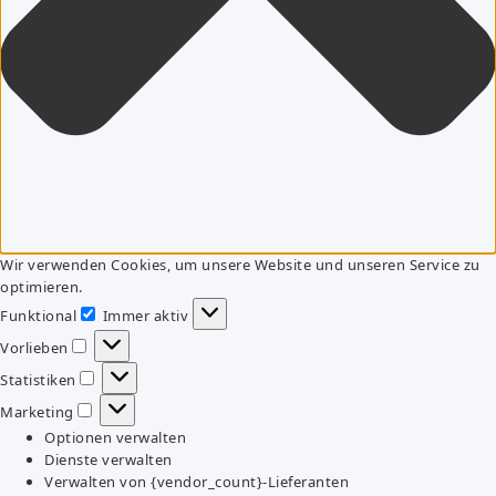
Wir verwenden Cookies, um unsere Website und unseren Service zu
optimieren.
Funktional
Immer aktiv
Funktional
Vorlieben
Vorlieben
Statistiken
Statistiken
Marketing
Marketing
Optionen verwalten
Dienste verwalten
Verwalten von {vendor_count}-Lieferanten