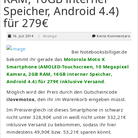
Speicher, Android 4.4)
für 279€
16. Juli 2014
| Anzeige
Keine Kommentare
Bei Notebooksbilliger.de
bekommt ihr gerade das
Motorola Moto X
Smartphone (AMOLED-Touchscreen, 10 Megapixel
Kamera, 2GB RAM, 16GB interner Speicher,
Android 4.4) für 279€ inklusive Versand
.
Möglich wird der Preis durch den Gutscheincode
ilovemotox
, den ihr im Warenkorb eingeben müsst.
Im Preisvergleich ist dieses Smartphone in schwarz
nicht unter 328,90€ und in weiß nicht unter 332,21€
inklusive Versand zu bekommen, sodass ihr hier
mindestens 49,90€ bzw. 53,21€ sparen könnt.