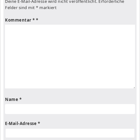
Deine E-Mail-Adresse wird nicht veröffentlicht.
Erforderliche
Felder sind mit
*
markiert
Kommentar
*
Name
*
E-Mail-Adresse
*