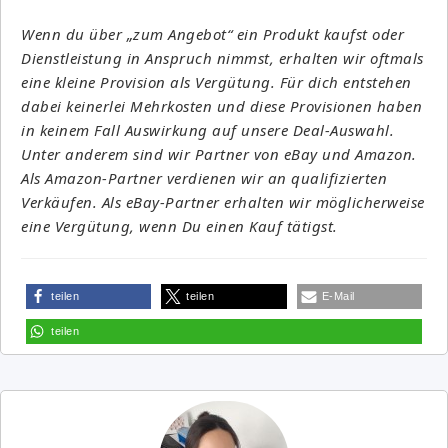
Wenn du über „zum Angebot“ ein Produkt kaufst oder
Dienstleistung in Anspruch nimmst, erhalten wir oftmals
eine kleine Provision als Vergütung. Für dich entstehen
dabei keinerlei Mehrkosten und diese Provisionen haben
in keinem Fall Auswirkung auf unsere Deal-Auswahl.
Unter anderem sind wir Partner von eBay und Amazon.
Als Amazon-Partner verdienen wir an qualifizierten
Verkäufen. Als eBay-Partner erhalten wir möglicherweise
eine Vergütung, wenn Du einen Kauf tätigst.
teilen
teilen
E-Mail
teilen