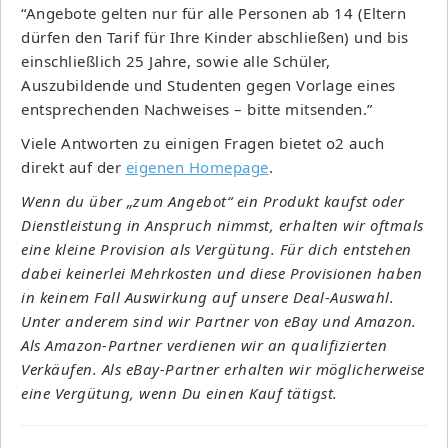
“Angebote gelten nur für alle Personen ab 14 (Eltern
dürfen den Tarif für Ihre Kinder abschließen) und bis
einschließlich 25 Jahre, sowie alle Schüler,
Auszubildende und Studenten gegen Vorlage eines
entsprechenden Nachweises – bitte mitsenden.”
Viele Antworten zu einigen Fragen bietet o2 auch
direkt auf der
eigenen Homepage
.
Wenn du über „zum Angebot“ ein Produkt kaufst oder
Dienstleistung in Anspruch nimmst, erhalten wir oftmals
eine kleine Provision als Vergütung. Für dich entstehen
dabei keinerlei Mehrkosten und diese Provisionen haben
in keinem Fall Auswirkung auf unsere Deal-Auswahl.
Unter anderem sind wir Partner von eBay und Amazon.
Als Amazon-Partner verdienen wir an qualifizierten
Verkäufen. Als eBay-Partner erhalten wir möglicherweise
eine Vergütung, wenn Du einen Kauf tätigst.