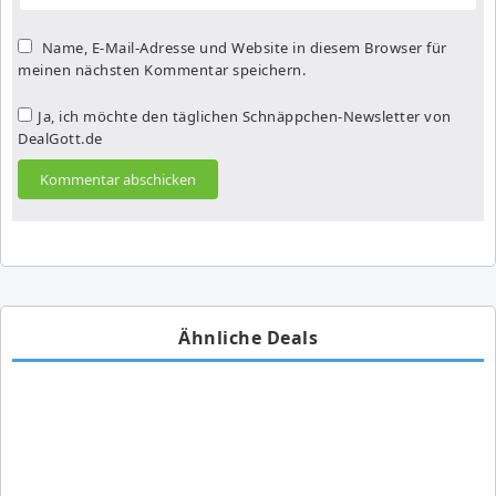
Name, E-Mail-Adresse und Website in diesem Browser für
meinen nächsten Kommentar speichern.
Ja, ich möchte den täglichen Schnäppchen-Newsletter von
DealGott.de
Ähnliche Deals