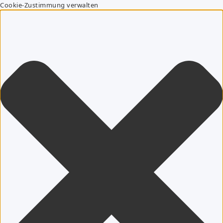
Cookie-Zustimmung verwalten