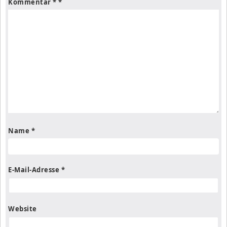
Kommentar
*
Name
*
E-Mail-Adresse
*
Website