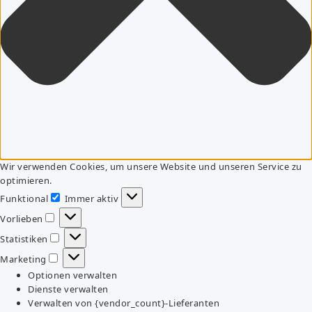
Wir verwenden Cookies, um unsere Website und unseren Service zu
optimieren.
Funktional
Immer aktiv
Funktional
Vorlieben
Vorlieben
Statistiken
Statistiken
Marketing
Marketing
Optionen verwalten
Dienste verwalten
Verwalten von {vendor_count}-Lieferanten