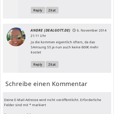
Reply
Zitat
ANDRE (DEALGOTT.DE)
6. November 2014
21:11 Uhr
Ja die kommen eigentlich öfters, da das
SAmsung S5 ja nun auch keine 600€ mehr
kostet
Reply
Zitat
Schreibe einen Kommentar
Deine E-Mail-Adresse wird nicht veröffentlicht.
Erforderliche
Felder sind mit
*
markiert