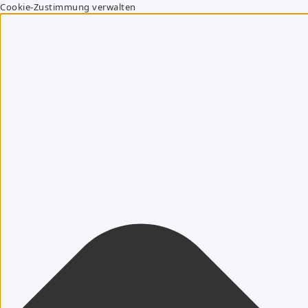
Cookie-Zustimmung verwalten