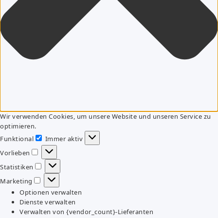
Wir verwenden Cookies, um unsere Website und unseren Service zu
optimieren.
Funktional
Immer aktiv
Funktional
Vorlieben
Vorlieben
Statistiken
Statistiken
Marketing
Marketing
Optionen verwalten
Dienste verwalten
Verwalten von {vendor_count}-Lieferanten