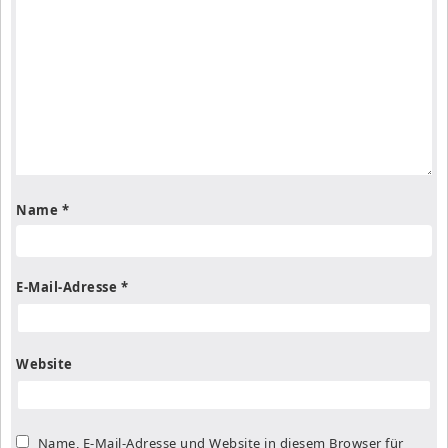
Name
*
E-Mail-Adresse
*
Website
Name, E-Mail-Adresse und Website in diesem Browser für