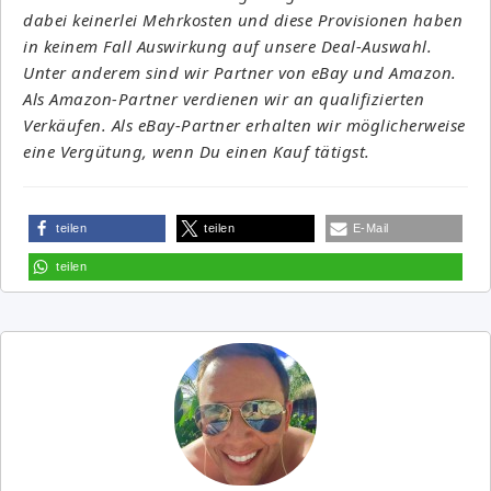
dabei keinerlei Mehrkosten und diese Provisionen haben
in keinem Fall Auswirkung auf unsere Deal-Auswahl.
Unter anderem sind wir Partner von eBay und Amazon.
Als Amazon-Partner verdienen wir an qualifizierten
Verkäufen. Als eBay-Partner erhalten wir möglicherweise
eine Vergütung, wenn Du einen Kauf tätigst.
teilen
teilen
E-Mail
teilen