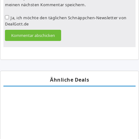
meinen nächsten Kommentar speichern.
Ja, ich möchte den täglichen Schnäppchen-Newsletter von
DealGott.de
Ähnliche Deals