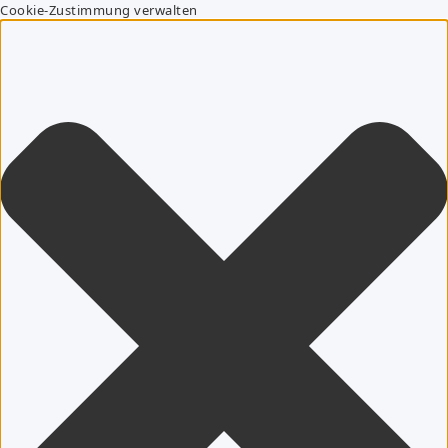
Cookie-Zustimmung verwalten