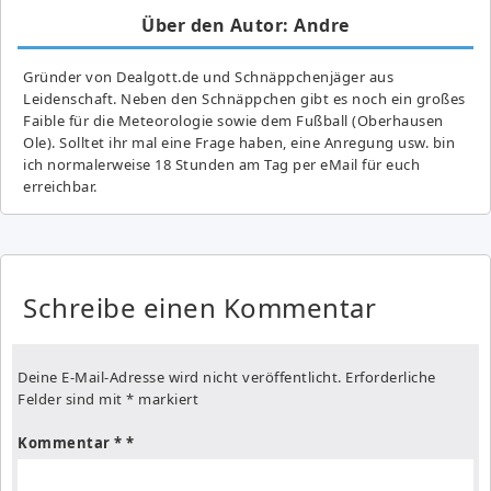
Über den Autor: Andre
Gründer von Dealgott.de und Schnäppchenjäger aus
Leidenschaft. Neben den Schnäppchen gibt es noch ein großes
Fai­ble für die Meteorologie sowie dem Fußball (Oberhausen
Ole). Solltet ihr mal eine Frage haben, eine Anregung usw. bin
ich normalerweise 18 Stunden am Tag per eMail für euch
erreichbar.
Schreibe einen Kommentar
Deine E-Mail-Adresse wird nicht veröffentlicht.
Erforderliche
Felder sind mit
*
markiert
Kommentar
*