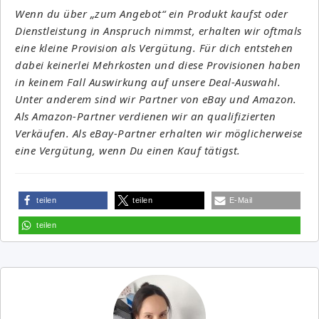
Wenn du über „zum Angebot“ ein Produkt kaufst oder
Dienstleistung in Anspruch nimmst, erhalten wir oftmals
eine kleine Provision als Vergütung. Für dich entstehen
dabei keinerlei Mehrkosten und diese Provisionen haben
in keinem Fall Auswirkung auf unsere Deal-Auswahl.
Unter anderem sind wir Partner von eBay und Amazon.
Als Amazon-Partner verdienen wir an qualifizierten
Verkäufen. Als eBay-Partner erhalten wir möglicherweise
eine Vergütung, wenn Du einen Kauf tätigst.
teilen
teilen
E-Mail
teilen