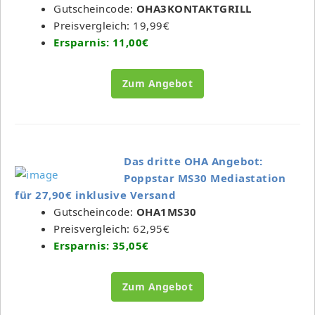
Gutscheincode:
OHA3KONTAKTGRILL
Preisvergleich: 19,99€
Ersparnis: 11,00€
Zum Angebot
Das dritte OHA Angebot:
Poppstar MS30 Mediastation
für 27,90€ inklusive Versand
Gutscheincode:
OHA1MS30
Preisvergleich: 62,95€
Ersparnis: 35,05€
Zum Angebot