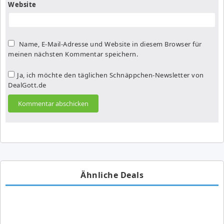
Website
Name, E-Mail-Adresse und Website in diesem Browser für
meinen nächsten Kommentar speichern.
Ja, ich möchte den täglichen Schnäppchen-Newsletter von
DealGott.de
Ähnliche Deals