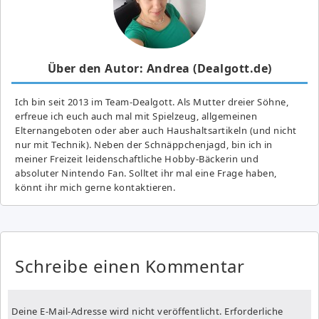
Über den Autor: Andrea (Dealgott.de)
Ich bin seit 2013 im Team-Dealgott. Als Mutter dreier Söhne,
erfreue ich euch auch mal mit Spielzeug, allgemeinen
Elternangeboten oder aber auch Haushaltsartikeln (und nicht
nur mit Technik). Neben der Schnäppchenjagd, bin ich in
meiner Freizeit leidenschaftliche Hobby-Bäckerin und
absoluter Nintendo Fan. Solltet ihr mal eine Frage haben,
könnt ihr mich gerne kontaktieren.
Schreibe einen Kommentar
Deine E-Mail-Adresse wird nicht veröffentlicht.
Erforderliche