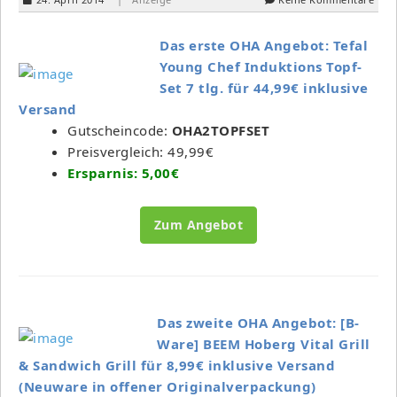
Das erste OHA Angebot: Tefal
Young Chef Induktions Topf-
Set 7 tlg. für 44,99€ inklusive
Versand
Gutscheincode:
OHA2TOPFSET
Preisvergleich: 49,99€
Ersparnis: 5,00€
Zum Angebot
Das zweite OHA Angebot: [B-
Ware] BEEM Hoberg Vital Grill
& Sandwich Grill für 8,99€ inklusive Versand
(Neuware in offener Originalverpackung)