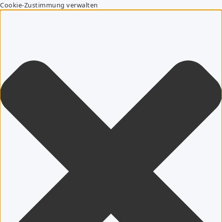
Cookie-Zustimmung verwalten