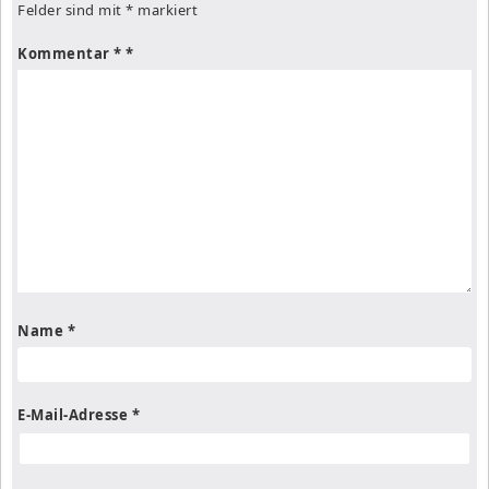
Felder sind mit
*
markiert
Kommentar
*
Name
*
E-Mail-Adresse
*