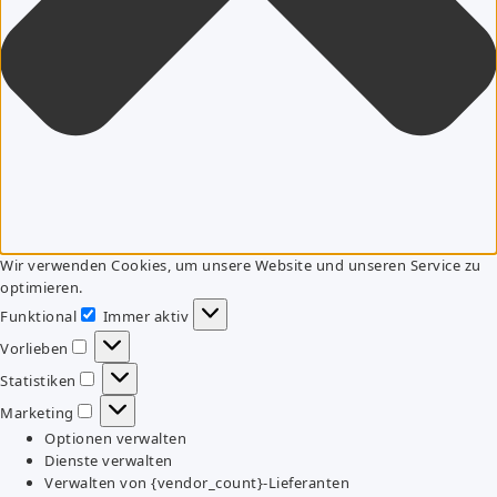
Wir verwenden Cookies, um unsere Website und unseren Service zu
optimieren.
Funktional
Immer aktiv
Funktional
Vorlieben
Vorlieben
Statistiken
Statistiken
Marketing
Marketing
Optionen verwalten
Dienste verwalten
Verwalten von {vendor_count}-Lieferanten