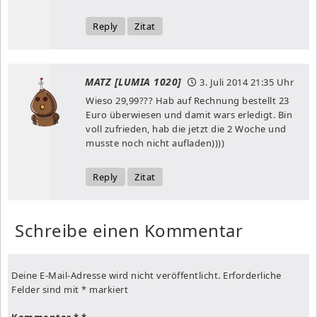
Reply
Zitat
MATZ [LUMIA 1020]
3. Juli 2014
21:35 Uhr
Wieso 29,99??? Hab auf Rechnung bestellt 23
Euro überwiesen und damit wars erledigt. Bin
voll zufrieden, hab die jetzt die 2 Woche und
musste noch nicht aufladen))))
Reply
Zitat
Schreibe einen Kommentar
Deine E-Mail-Adresse wird nicht veröffentlicht.
Erforderliche
Felder sind mit
*
markiert