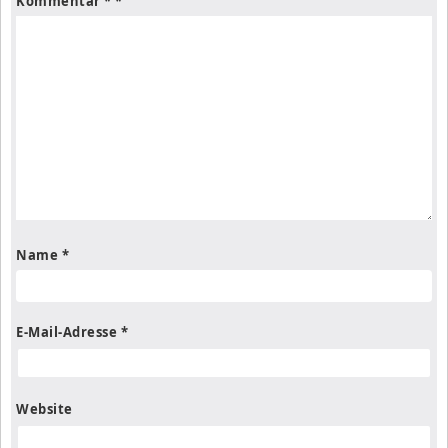
Kommentar
*
Name
*
E-Mail-Adresse
*
Website