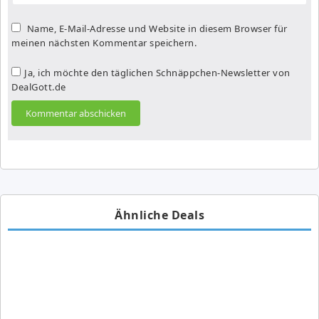
Name, E-Mail-Adresse und Website in diesem Browser für
meinen nächsten Kommentar speichern.
Ja, ich möchte den täglichen Schnäppchen-Newsletter von
DealGott.de
Ähnliche Deals