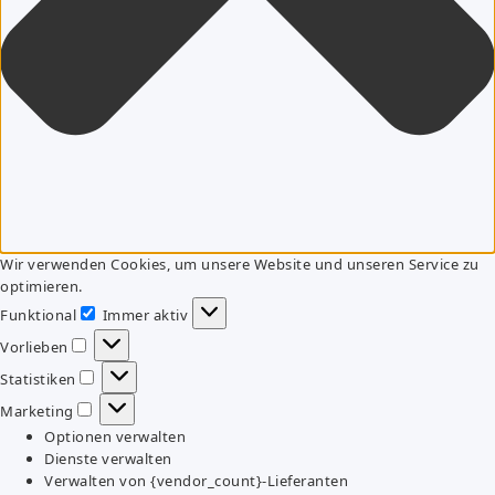
Wir verwenden Cookies, um unsere Website und unseren Service zu
optimieren.
Funktional
Immer aktiv
Funktional
Vorlieben
Vorlieben
Statistiken
Statistiken
Marketing
Marketing
Optionen verwalten
Dienste verwalten
Verwalten von {vendor_count}-Lieferanten