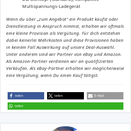
Multispannungs-Ladegerät
Wenn du über „zum Angebot“ ein Produkt kaufst oder
Dienstleistung in Anspruch nimmst, erhalten wir oftmals
eine kleine Provision als Vergütung. Für dich entstehen
dabei keinerlei Mehrkosten und diese Provisionen haben
in keinem Fall Auswirkung auf unsere Deal-Auswahl.
Unter anderem sind wir Partner von eBay und Amazon.
Als Amazon-Partner verdienen wir an qualifizierten
Verkäufen. Als eBay-Partner erhalten wir möglicherweise
eine Vergütung, wenn Du einen Kauf tätigst.
teilen
teilen
E-Mail
teilen