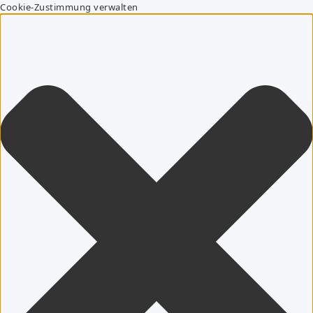
Cookie-Zustimmung verwalten