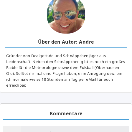
Über den Autor: Andre
Gründer von Dealgott.de und Schnäppchenjäger aus
Leidenschaft. Neben den Schnäppchen gibt es noch ein großes
Fai­ble für die Meteorologie sowie dem Fußball (Oberhausen
Ole). Solltet ihr mal eine Frage haben, eine Anregung usw. bin
ich normalerweise 18 Stunden am Tag per eMail für euch
erreichbar.
Kommentare