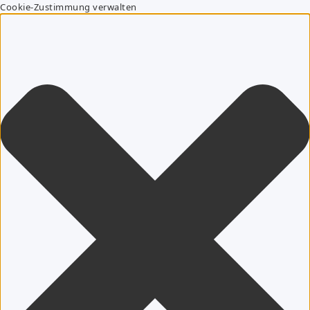
Cookie-Zustimmung verwalten