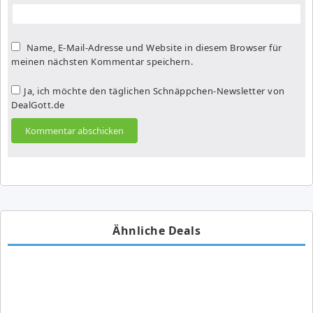
Name, E-Mail-Adresse und Website in diesem Browser für
meinen nächsten Kommentar speichern.
Ja, ich möchte den täglichen Schnäppchen-Newsletter von
DealGott.de
Ähnliche Deals