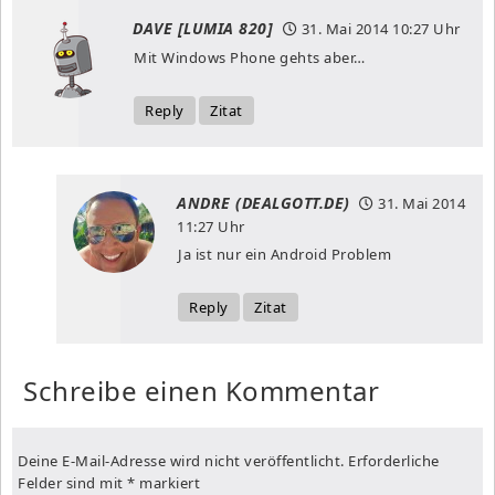
DAVE [LUMIA 820]
31. Mai 2014
10:27 Uhr
Mit Windows Phone gehts aber…
Reply
Zitat
ANDRE (DEALGOTT.DE)
31. Mai 2014
11:27 Uhr
Ja ist nur ein Android Problem
Reply
Zitat
Schreibe einen Kommentar
Deine E-Mail-Adresse wird nicht veröffentlicht.
Erforderliche
Felder sind mit
*
markiert