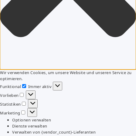
Wir verwenden Cookies, um unsere Website und unseren Service zu
optimieren.
Funktional
Immer aktiv
Funktional
Vorlieben
Vorlieben
Statistiken
Statistiken
Marketing
Marketing
Optionen verwalten
Dienste verwalten
Verwalten von {vendor_count}-Lieferanten