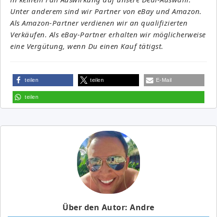
Unter anderem sind wir Partner von eBay und Amazon.
Als Amazon-Partner verdienen wir an qualifizierten
Verkäufen. Als eBay-Partner erhalten wir möglicherweise
eine Vergütung, wenn Du einen Kauf tätigst.
teilen
teilen
E-Mail
teilen
Über den Autor: Andre