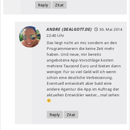
Reply
Zitat
ANDRE (DEALGOTT.DE)
30. Mai 2014
22:40 Uhr
Das liegt nicht an mir, sondern an den
Programmierern die keine Zeit mehr
haben. Und neue, mir bereits
angebotene App-Vorschläge kosten
mehrere Tausend Euro und bieten dann
weniger. Für so viel Geld will ich wenn
schon eine deutliche Verbesserung.
Eventuell entwickelt aber bald eine
andere Agentur die App im Auftrag der
aktuellen Entwickler weiter….mal sehen
Reply
Zitat