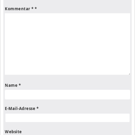
Kommentar
*
Name
*
E-Mail-Adresse
*
Website