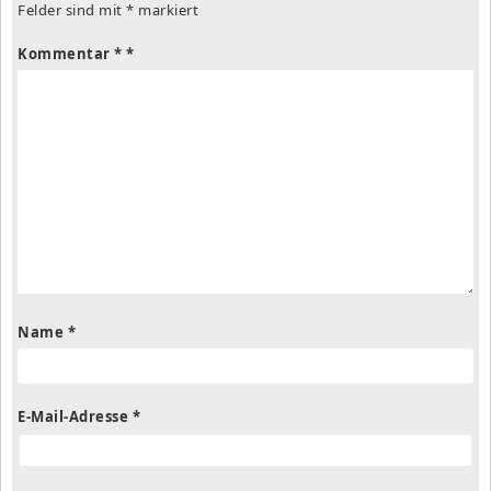
Felder sind mit
*
markiert
Kommentar
*
Name
*
E-Mail-Adresse
*