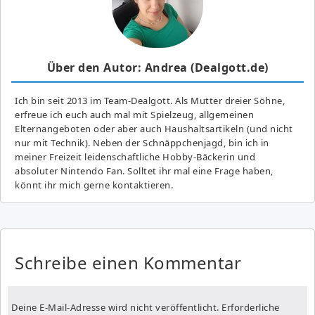
Über den Autor: Andrea (Dealgott.de)
Ich bin seit 2013 im Team-Dealgott. Als Mutter dreier Söhne,
erfreue ich euch auch mal mit Spielzeug, allgemeinen
Elternangeboten oder aber auch Haushaltsartikeln (und nicht
nur mit Technik). Neben der Schnäppchenjagd, bin ich in
meiner Freizeit leidenschaftliche Hobby-Bäckerin und
absoluter Nintendo Fan. Solltet ihr mal eine Frage haben,
könnt ihr mich gerne kontaktieren.
Schreibe einen Kommentar
Deine E-Mail-Adresse wird nicht veröffentlicht.
Erforderliche