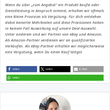
Wenn du über „zum Angebot“ ein Produkt kaufst oder
Dienstleistung in Anspruch nimmst, erhalten wir oftmals
eine kleine Provision als Vergütung. Für dich entstehen
dabei keinerlei Mehrkosten und diese Provisionen haben
in keinem Fall Auswirkung auf unsere Deal-Auswahl.
Unter anderem sind wir Partner von eBay und Amazon.
Als Amazon-Partner verdienen wir an qualifizierten
Verkäufen. Als eBay-Partner erhalten wir möglicherweise
eine Vergütung, wenn Du einen Kauf tätigst.
teilen
teilen
E-Mail
teilen