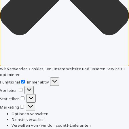
Wir verwenden Cookies, um unsere Website und unseren Service zu
optimieren.
Funktional
Immer aktiv
Funktional
Vorlieben
Vorlieben
Statistiken
Statistiken
Marketing
Marketing
Optionen verwalten
Dienste verwalten
Verwalten von {vendor_count}-Lieferanten