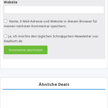
Website
Name, E-Mail-Adresse und Website in diesem Browser für
meinen nächsten Kommentar speichern.
Ja, ich möchte den täglichen Schnäppchen-Newsletter von
DealGott.de
Ähnliche Deals