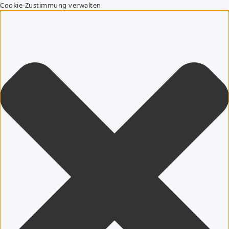
Cookie-Zustimmung verwalten