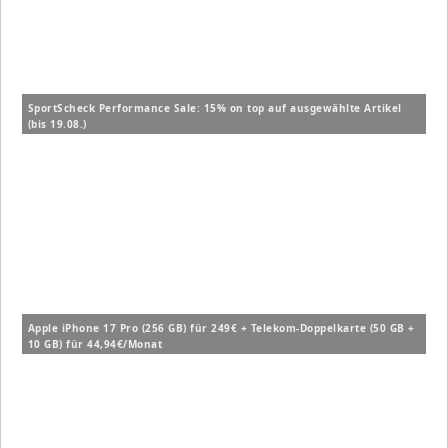
SportScheck Performance Sale: 15% on top auf ausgewählte Artikel
(bis 19.08.)
Apple iPhone 17 Pro (256 GB) für 249€ + Telekom-Doppelkarte (50 GB +
10 GB) für 44,94€/Monat