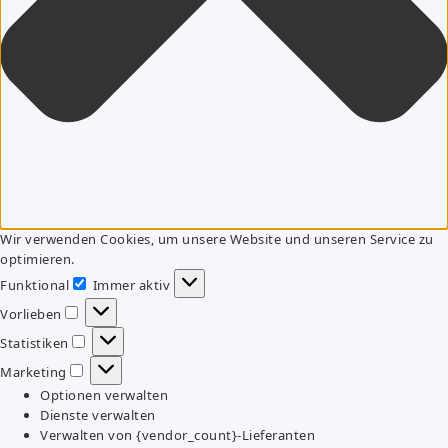
Wir verwenden Cookies, um unsere Website und unseren Service zu
optimieren.
Funktional
Immer aktiv
Funktional
Vorlieben
Vorlieben
Statistiken
Statistiken
Marketing
Marketing
Optionen verwalten
Dienste verwalten
Verwalten von {vendor_count}-Lieferanten