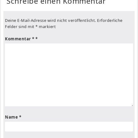
Schreibe einen Kommentar
Deine E-Mail-Adresse wird nicht veröffentlicht.
Erforderliche
Felder sind mit
*
markiert
Kommentar
*
Name
*