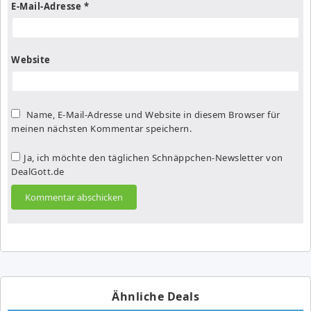
E-Mail-Adresse
*
Website
Name, E-Mail-Adresse und Website in diesem Browser für
meinen nächsten Kommentar speichern.
Ja, ich möchte den täglichen Schnäppchen-Newsletter von
DealGott.de
Ähnliche Deals