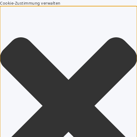
Cookie-Zustimmung verwalten