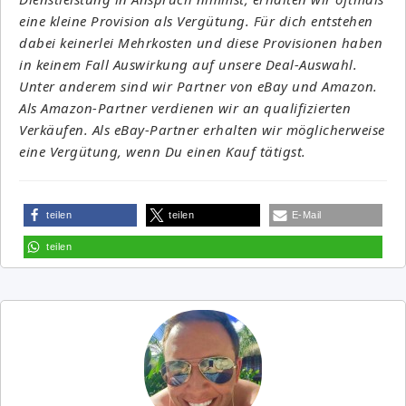
eine kleine Provision als Vergütung. Für dich entstehen
dabei keinerlei Mehrkosten und diese Provisionen haben
in keinem Fall Auswirkung auf unsere Deal-Auswahl.
Unter anderem sind wir Partner von eBay und Amazon.
Als Amazon-Partner verdienen wir an qualifizierten
Verkäufen. Als eBay-Partner erhalten wir möglicherweise
eine Vergütung, wenn Du einen Kauf tätigst.
teilen
teilen
E-Mail
teilen