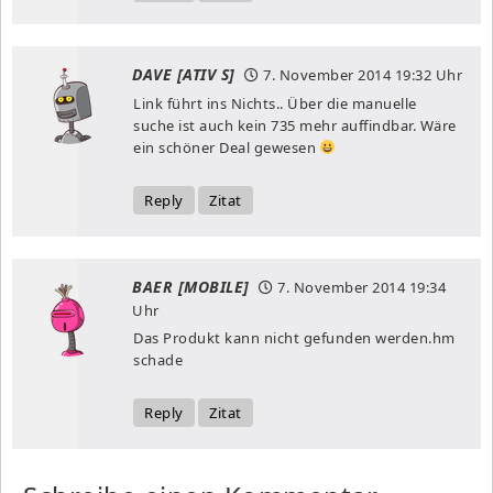
DAVE [ATIV S]
7. November 2014
19:32 Uhr
Link führt ins Nichts.. Über die manuelle
suche ist auch kein 735 mehr auffindbar. Wäre
ein schöner Deal gewesen
Reply
Zitat
BAER [MOBILE]
7. November 2014
19:34
Uhr
Das Produkt kann nicht gefunden werden.hm
schade
Reply
Zitat