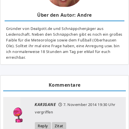
Über den Autor: Andre
Gründer von Dealgott.de und Schnäppchenjäger aus
Leidenschaft. Neben den Schnäppchen gibt es noch ein großes
Fai­ble für die Meteorologie sowie dem Fußball (Oberhausen
Ole). Solltet ihr mal eine Frage haben, eine Anregung usw. bin
ich normalerweise 18 Stunden am Tag per eMail für euch
erreichbar.
Kommentare
KARIGANE
7. November 2014
19:30 Uhr
vergriffen
Reply
Zitat