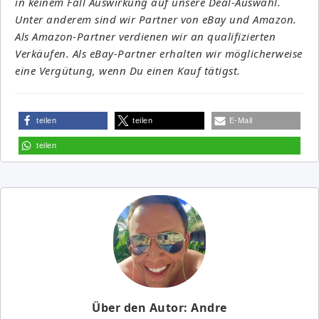
in keinem Fall Auswirkung auf unsere Deal-Auswahl.
Unter anderem sind wir Partner von eBay und Amazon.
Als Amazon-Partner verdienen wir an qualifizierten
Verkäufen. Als eBay-Partner erhalten wir möglicherweise
eine Vergütung, wenn Du einen Kauf tätigst.
teilen
teilen
E-Mail
teilen
Über den Autor: Andre