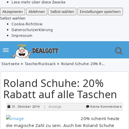
Lese mehr über diese Zwecke
Akzeptieren
Ablehnen
Selbst wählen
Einstellungen speichern
Selbst wählen
Cookie-Richtlinie
Datenschutzerklärung
Impressum
Startseite
Tasche/Rucksack
Roland Schuhe: 20% Rabatt auf alle Taschen
Roland Schuhe: 20%
Rabatt auf alle Taschen
31. Oktober 2014
| Anzeige
Keine Kommentare
20% scheint heute
die magische Zahl zu sein. Auch bei Roland Schuhe