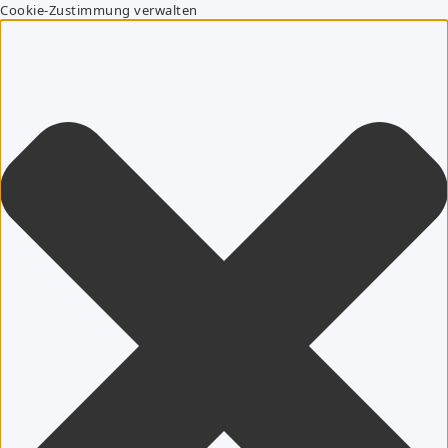
Cookie-Zustimmung verwalten