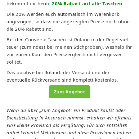
bekommt ihr heute
20% Rabatt auf alle Taschen
.
Die 20% werden euch automatisch im Warenkorb
abgezogen, so dass die angezeigten Preise noch ohne
die 20% Rabatt sind.
Bei den Converse Taschen ist Roland in der Regel viel
teuer (zumindest bei meinen Stichproben), weshalb ihr
vor eurem Kauf den Preisvergleich nicht vergessen
solltet.
Das positive bei Roland: der Versand und der
eventuelle Rückversand sind komplett kostenlos.
Zum Angebot
Wenn du über „zum Angebot“ ein Produkt kaufst oder
Dienstleistung in Anspruch nimmst, erhalten wir oftmals
eine kleine Provision als Vergütung. Für dich entstehen
dabei keinerlei Mehrkosten und diese Provisionen haben