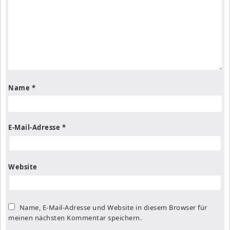
Name
*
E-Mail-Adresse
*
Website
Name, E-Mail-Adresse und Website in diesem Browser für
meinen nächsten Kommentar speichern.