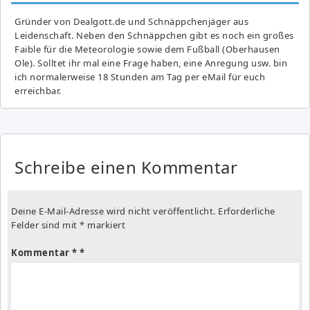
Gründer von Dealgott.de und Schnäppchenjäger aus
Leidenschaft. Neben den Schnäppchen gibt es noch ein großes
Fai­ble für die Meteorologie sowie dem Fußball (Oberhausen
Ole). Solltet ihr mal eine Frage haben, eine Anregung usw. bin
ich normalerweise 18 Stunden am Tag per eMail für euch
erreichbar.
Schreibe einen Kommentar
Deine E-Mail-Adresse wird nicht veröffentlicht.
Erforderliche
Felder sind mit
*
markiert
Kommentar
*