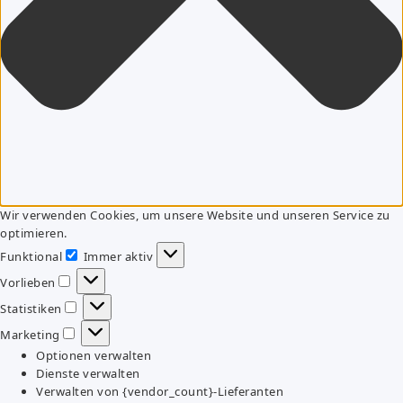
Wir verwenden Cookies, um unsere Website und unseren Service zu
optimieren.
Funktional
Immer aktiv
Funktional
Vorlieben
Vorlieben
Statistiken
Statistiken
Marketing
Marketing
Optionen verwalten
Dienste verwalten
Verwalten von {vendor_count}-Lieferanten