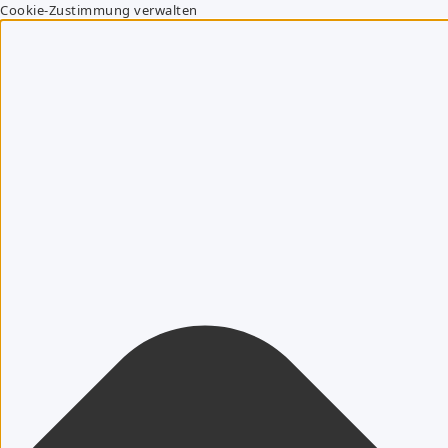
Cookie-Zustimmung verwalten