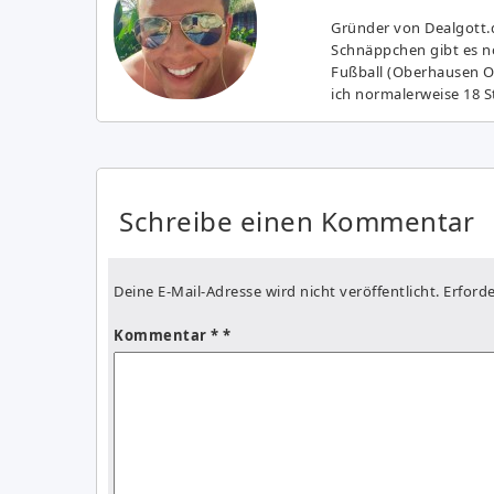
Gründer von Dealgott.
Schnäppchen gibt es no
Fußball (Oberhausen Ol
ich normalerweise 18 S
Schreibe einen Kommentar
Deine E-Mail-Adresse wird nicht veröffentlicht.
Erforde
Kommentar
*