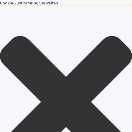
Cookie-Zustimmung verwalten