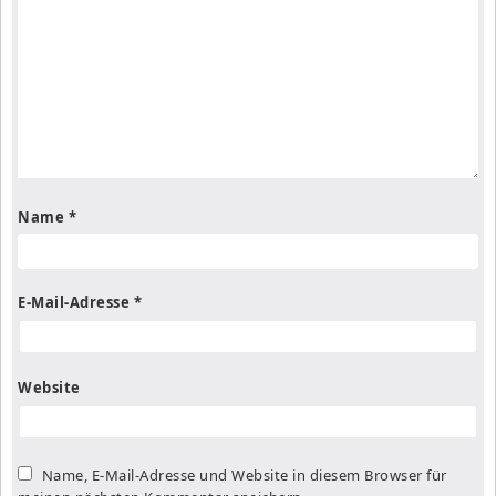
Name
*
E-Mail-Adresse
*
Website
Name, E-Mail-Adresse und Website in diesem Browser für