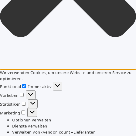
Wir verwenden Cookies, um unsere Website und unseren Service zu
optimieren.
Funktional
Immer aktiv
Funktional
Vorlieben
Vorlieben
Statistiken
Statistiken
Marketing
Marketing
Optionen verwalten
Dienste verwalten
Verwalten von {vendor_count}-Lieferanten