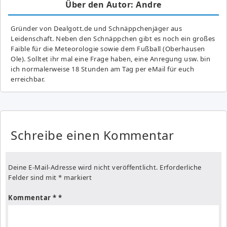
Über den Autor: Andre
Gründer von Dealgott.de und Schnäppchenjäger aus
Leidenschaft. Neben den Schnäppchen gibt es noch ein großes
Fai­ble für die Meteorologie sowie dem Fußball (Oberhausen
Ole). Solltet ihr mal eine Frage haben, eine Anregung usw. bin
ich normalerweise 18 Stunden am Tag per eMail für euch
erreichbar.
Schreibe einen Kommentar
Deine E-Mail-Adresse wird nicht veröffentlicht.
Erforderliche
Felder sind mit
*
markiert
Kommentar
*