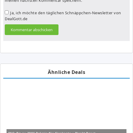
meinen nächsten Kommentar speichern.
Ja, ich möchte den täglichen Schnäppchen-Newsletter von
DealGott.de
Ähnliche Deals