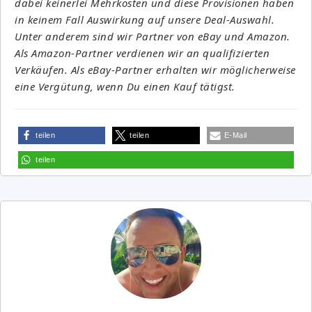
dabei keinerlei Mehrkosten und diese Provisionen haben
in keinem Fall Auswirkung auf unsere Deal-Auswahl.
Unter anderem sind wir Partner von eBay und Amazon.
Als Amazon-Partner verdienen wir an qualifizierten
Verkäufen. Als eBay-Partner erhalten wir möglicherweise
eine Vergütung, wenn Du einen Kauf tätigst.
teilen
teilen
E-Mail
teilen