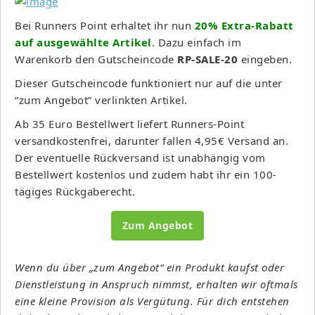
Bei Runners Point erhaltet ihr nun
20% Extra-Rabatt
auf ausgewählte Artikel
. Dazu einfach im
Warenkorb den Gutscheincode
RP-SALE-20
eingeben.
Dieser Gutscheincode funktioniert nur auf die unter
“zum Angebot” verlinkten Artikel.
Ab 35 Euro Bestellwert liefert Runners-Point
versandkostenfrei, darunter fallen 4,95€ Versand an.
Der eventuelle Rückversand ist unabhängig vom
Bestellwert kostenlos und zudem habt ihr ein 100-
tägiges Rückgaberecht.
Zum Angebot
Wenn du über „zum Angebot“ ein Produkt kaufst oder
Dienstleistung in Anspruch nimmst, erhalten wir oftmals
eine kleine Provision als Vergütung. Für dich entstehen