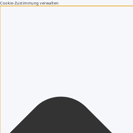
Cookie-Zustimmung verwalten