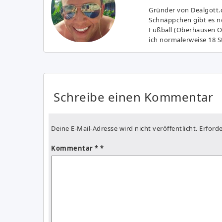
Gründer von Dealgott.
Schnäppchen gibt es no
Fußball (Oberhausen Ol
ich normalerweise 18 S
Schreibe einen Kommentar
Deine E-Mail-Adresse wird nicht veröffentlicht.
Erforde
Kommentar
*