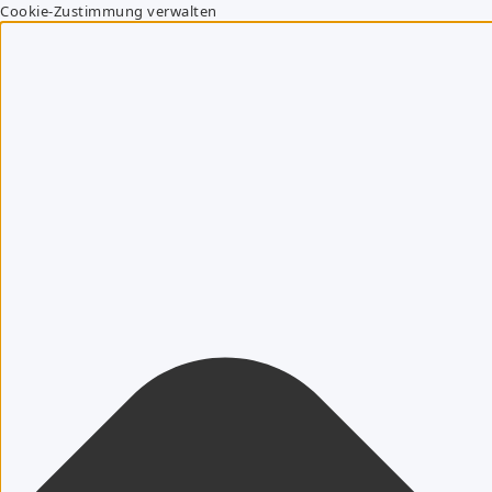
Cookie-Zustimmung verwalten