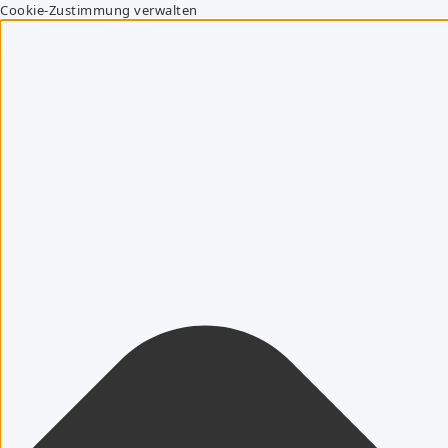
Cookie-Zustimmung verwalten