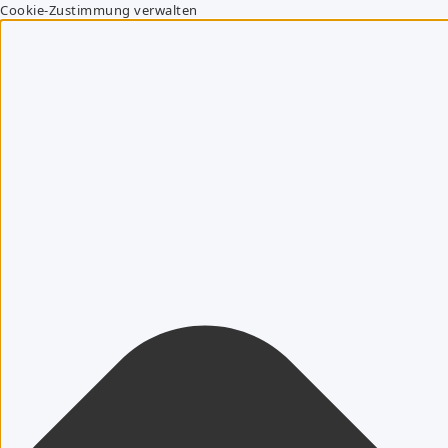
Cookie-Zustimmung verwalten