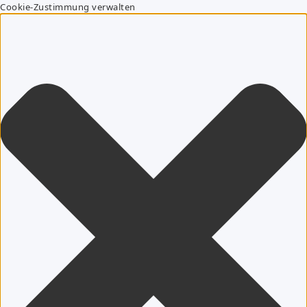
Cookie-Zustimmung verwalten