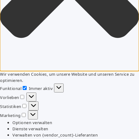
Wir verwenden Cookies, um unsere Website und unseren Service zu
optimieren.
Funktional
Immer aktiv
Funktional
Vorlieben
Vorlieben
Statistiken
Statistiken
Marketing
Marketing
Optionen verwalten
Dienste verwalten
Verwalten von {vendor_count}-Lieferanten