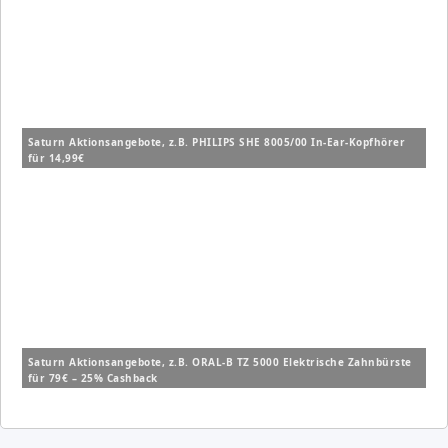
Saturn Aktionsangebote, z.B. PHILIPS SHE 8005/00 In-Ear-Kopfhörer
für 14,99€
Saturn Aktionsangebote, z.B. ORAL-B TZ 5000 Elektrische Zahnbürste
für 79€ – 25% Cashback