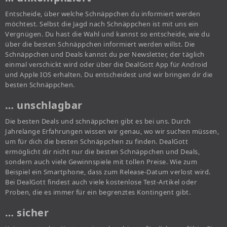
Entscheide, über welche Schnäppchen du informiert werden
möchtest. Selbst die Jagd nach Schnäppchen ist mit uns ein
Vergnügen. Du hast die Wahl und kannst so entscheide, wie du
über die besten Schnäppchen informiert werden willst. Die
Schnäppchen und Deals kannst du per Newsletter, der täglich
einmal verschickt wird oder über die DealGott App für Android
und Apple IOS erhalten. Du entscheidest und wir bringen dir die
besten Schnäppchen.
… unschlagbar
Die besten Deals und schnäppchen gibt es bei uns. Durch
Jahrelange Erfahrungen wissen wir genau, wo wir suchen müssen,
um für dich die besten Schnäppchen zu finden. DealGott
ermöglicht dir nicht nur die besten Schnäppchen und Deals,
sondern auch viele Gewinnspiele mit tollen Preise. Wie zum
Beispiel ein Smartphone, dass zum Release-Datum verlost wird.
Bei DealGott findest auch viele kostenlose Test-Artikel oder
Proben, die es immer für ein begrenztes Kontingent gibt.
… sicher