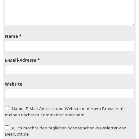
Name
*
E-Mail-Adresse
*
Website
Name, E-Mail-Adresse und Website in diesem Browser für
meinen nächsten Kommentar speichern.
Ja, ich möchte den täglichen Schnäppchen-Newsletter von
DealGott.de