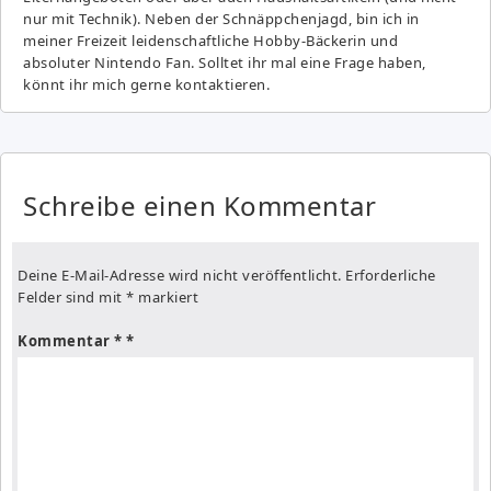
nur mit Technik). Neben der Schnäppchenjagd, bin ich in
meiner Freizeit leidenschaftliche Hobby-Bäckerin und
absoluter Nintendo Fan. Solltet ihr mal eine Frage haben,
könnt ihr mich gerne kontaktieren.
Schreibe einen Kommentar
Deine E-Mail-Adresse wird nicht veröffentlicht.
Erforderliche
Felder sind mit
*
markiert
Kommentar
*