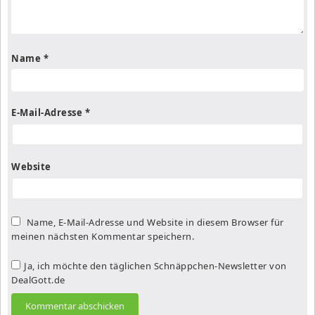
Name
*
E-Mail-Adresse
*
Website
Name, E-Mail-Adresse und Website in diesem Browser für
meinen nächsten Kommentar speichern.
Ja, ich möchte den täglichen Schnäppchen-Newsletter von
DealGott.de