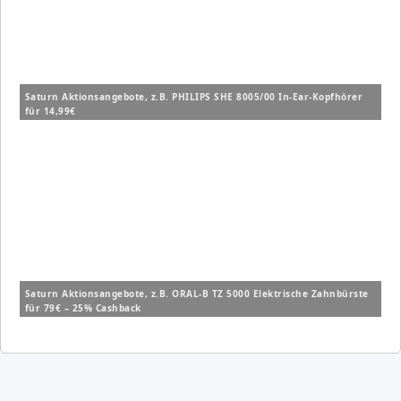
Saturn Aktionsangebote, z.B. PHILIPS SHE 8005/00 In-Ear-Kopfhörer
für 14,99€
Saturn Aktionsangebote, z.B. ORAL-B TZ 5000 Elektrische Zahnbürste
für 79€ – 25% Cashback