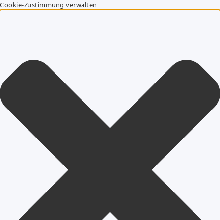
Cookie-Zustimmung verwalten