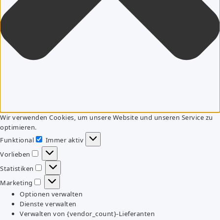
Wir verwenden Cookies, um unsere Website und unseren Service zu
optimieren.
Funktional
Immer aktiv
Funktional
Vorlieben
Vorlieben
Statistiken
Statistiken
Marketing
Marketing
Optionen verwalten
Dienste verwalten
Verwalten von {vendor_count}-Lieferanten