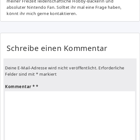
meiner Freizeit leidenschaftliche Hobby-Bäckerin und
absoluter Nintendo Fan. Solltet ihr mal eine Frage haben,
könnt ihr mich gerne kontaktieren.
Schreibe einen Kommentar
Deine E-Mail-Adresse wird nicht veröffentlicht.
Erforderliche
Felder sind mit
*
markiert
Kommentar
*