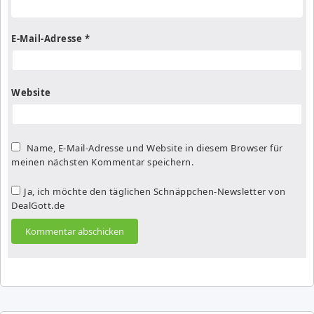
E-Mail-Adresse
*
Website
Name, E-Mail-Adresse und Website in diesem Browser für
meinen nächsten Kommentar speichern.
Ja, ich möchte den täglichen Schnäppchen-Newsletter von
DealGott.de