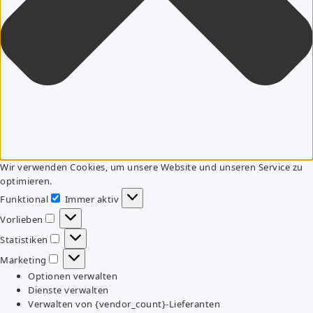
Wir verwenden Cookies, um unsere Website und unseren Service zu
optimieren.
Funktional
Immer aktiv
Funktional
Vorlieben
Vorlieben
Statistiken
Statistiken
Marketing
Marketing
Optionen verwalten
Dienste verwalten
Verwalten von {vendor_count}-Lieferanten