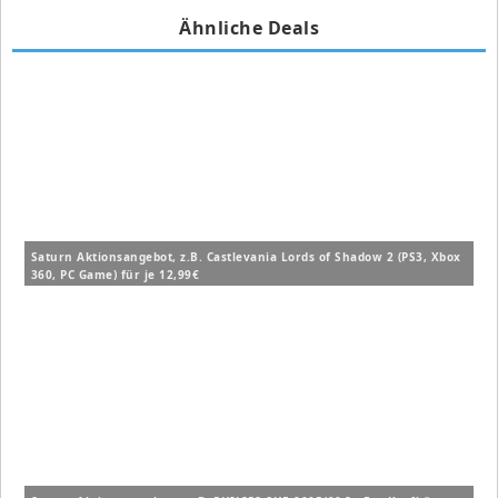
Ähnliche Deals
Saturn Aktionsangebot, z.B. Castlevania Lords of Shadow 2 (PS3, Xbox
360, PC Game) für je 12,99€