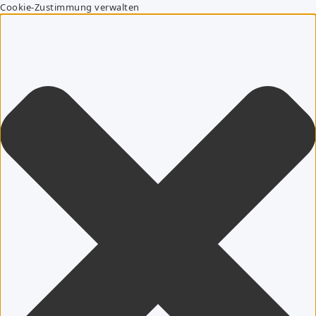
Cookie-Zustimmung verwalten