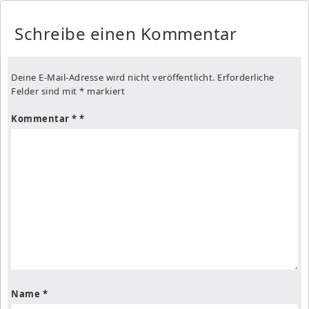
Schreibe einen Kommentar
Deine E-Mail-Adresse wird nicht veröffentlicht.
Erforderliche
Felder sind mit
*
markiert
Kommentar
*
Name
*