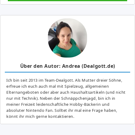
Über den Autor: Andrea (Dealgott.de)
Ich bin seit 2013 im Team-Dealgott. Als Mutter dreier Söhne,
erfreue ich euch auch mal mit Spielzeug, allgemeinen
Elternangeboten oder aber auch Haushaltsartikeln (und nicht
nur mit Technik). Neben der Schnäppchenjagd, bin ich in
meiner Freizeit leidenschaftliche Hobby-Bäckerin und
absoluter Nintendo Fan. Solltet ihr mal eine Frage haben,
könnt ihr mich gerne kontaktieren.