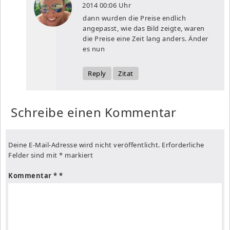
2014
00:06 Uhr
dann wurden die Preise endlich
angepasst, wie das Bild zeigte, waren
die Preise eine Zeit lang anders. Änder
es nun
Reply
Zitat
Schreibe einen Kommentar
Deine E-Mail-Adresse wird nicht veröffentlicht.
Erforderliche
Felder sind mit
*
markiert
Kommentar
*