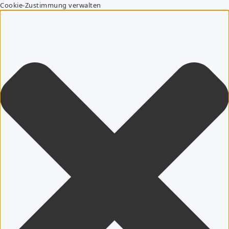
Cookie-Zustimmung verwalten