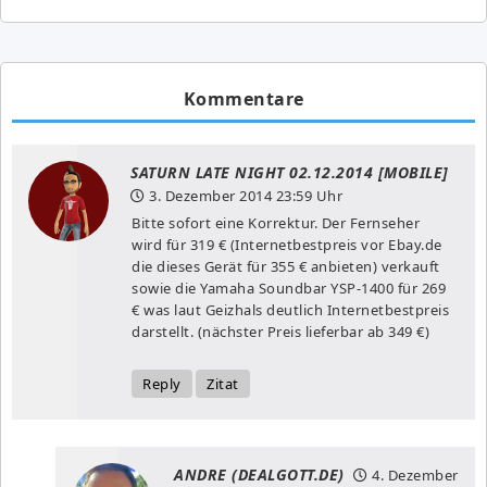
Kommentare
SATURN LATE NIGHT 02.12.2014 [MOBILE]
3. Dezember 2014
23:59 Uhr
Bitte sofort eine Korrektur. Der Fernseher
wird für 319 € (Internetbestpreis vor Ebay.de
die dieses Gerät für 355 € anbieten) verkauft
sowie die Yamaha Soundbar YSP-1400 für 269
€ was laut Geizhals deutlich Internetbestpreis
darstellt. (nächster Preis lieferbar ab 349 €)
Reply
Zitat
ANDRE (DEALGOTT.DE)
4. Dezember