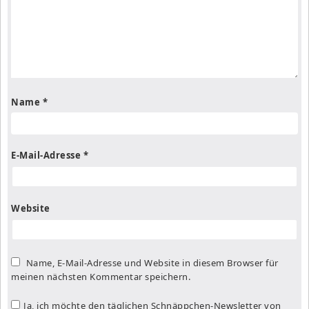
Name
*
E-Mail-Adresse
*
Website
Name, E-Mail-Adresse und Website in diesem Browser für
meinen nächsten Kommentar speichern.
Ja, ich möchte den täglichen Schnäppchen-Newsletter von