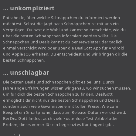
… unkompliziert
Entscheide, über welche Schnäppchen du informiert werden
möchtest. Selbst die Jagd nach Schnäppchen ist mit uns ein
Vergnügen. Du hast die Wahl und kannst so entscheide, wie du
über die besten Schnäppchen informiert werden willst. Die
Schnäppchen und Deals kannst du per Newsletter, der täglich
einmal verschickt wird oder über die DealGott App für Android
und Apple IOS erhalten. Du entscheidest und wir bringen dir die
besten Schnäppchen.
… unschlagbar
Die besten Deals und schnäppchen gibt es bei uns. Durch
Jahrelange Erfahrungen wissen wir genau, wo wir suchen müssen,
um für dich die besten Schnäppchen zu finden. DealGott
ermöglicht dir nicht nur die besten Schnäppchen und Deals,
sondern auch viele Gewinnspiele mit tollen Preise. Wie zum
Beispiel ein Smartphone, dass zum Release-Datum verlost wird.
Bei DealGott findest auch viele kostenlose Test-Artikel oder
Proben, die es immer für ein begrenztes Kontingent gibt.