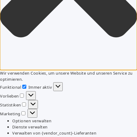
Wir verwenden Cookies, um unsere Website und unseren Service zu
optimieren.
Funktional
Immer aktiv
Funktional
Vorlieben
Vorlieben
Statistiken
Statistiken
Marketing
Marketing
Optionen verwalten
Dienste verwalten
Verwalten von {vendor_count}-Lieferanten