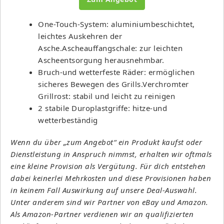
One-Touch-System: aluminiumbeschichtet,
leichtes Auskehren der
Asche.Ascheauffangschale: zur leichten
Ascheentsorgung herausnehmbar.
Bruch-und wetterfeste Räder: ermöglichen
sicheres Bewegen des Grills.Verchromter
Grillrost: stabil und leicht zu reinigen
2 stabile Duroplastgriffe: hitze-und
wetterbeständig
Wenn du über „zum Angebot“ ein Produkt kaufst oder
Dienstleistung in Anspruch nimmst, erhalten wir oftmals
eine kleine Provision als Vergütung. Für dich entstehen
dabei keinerlei Mehrkosten und diese Provisionen haben
in keinem Fall Auswirkung auf unsere Deal-Auswahl.
Unter anderem sind wir Partner von eBay und Amazon.
Als Amazon-Partner verdienen wir an qualifizierten