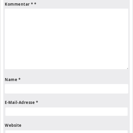
Kommentar
*
Name
*
E-Mail-Adresse
*
Website