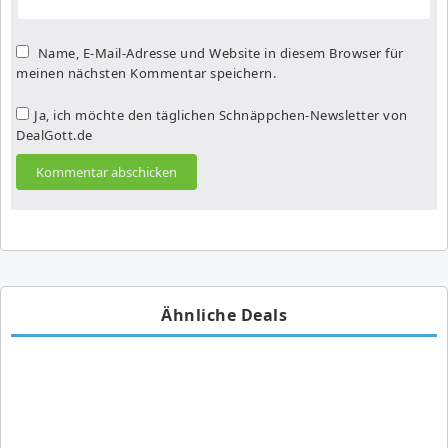
Name, E-Mail-Adresse und Website in diesem Browser für
meinen nächsten Kommentar speichern.
Ja, ich möchte den täglichen Schnäppchen-Newsletter von
DealGott.de
Ähnliche Deals