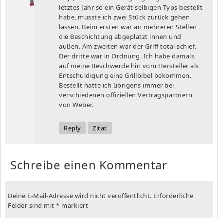
letztes Jahr so ein Gerät selbigen Typs bestellt
habe, musste ich zwei Stück zurück gehen
lassen. Beim ersten war an mehreren Stellen
die Beschichtung abgeplatzt innen und
außen. Am zweiten war der Griff total schief.
Der dritte war in Ordnung. Ich habe damals
auf meine Beschwerde hin vom Hersteller als
Entschuldigung eine Grillbibel bekommen.
Bestellt hatte ich übrigens immer bei
verschiedenen offiziellen Vertragspartnern
von Weber.
Reply
Zitat
Schreibe einen Kommentar
Deine E-Mail-Adresse wird nicht veröffentlicht.
Erforderliche
Felder sind mit
*
markiert