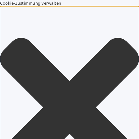
Cookie-Zustimmung verwalten