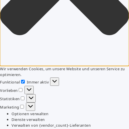
Wir verwenden Cookies, um unsere Website und unseren Service zu
optimieren.
Funktional
Immer aktiv
Funktional
Vorlieben
Vorlieben
Statistiken
Statistiken
Marketing
Marketing
Optionen verwalten
Dienste verwalten
Verwalten von {vendor_count}-Lieferanten