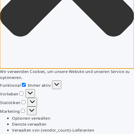
Wir verwenden Cookies, um unsere Website und unseren Service zu
optimieren.
Funktional
Immer aktiv
Funktional
Vorlieben
Vorlieben
Statistiken
Statistiken
Marketing
Marketing
Optionen verwalten
Dienste verwalten
Verwalten von {vendor_count}-Lieferanten