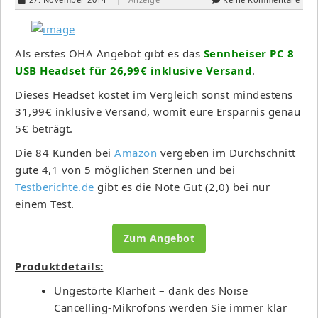
Als erstes OHA Angebot gibt es das
Sennheiser PC 8
USB Headset für 26,99€ inklusive Versand
.
Dieses Headset kostet im Vergleich sonst mindestens
31,99€ inklusive Versand, womit eure Ersparnis genau
5€ beträgt.
Die 84 Kunden bei
Amazon
vergeben im Durchschnitt
gute 4,1 von 5 möglichen Sternen und bei
Testberichte.de
gibt es die Note Gut (2,0) bei nur
einem Test.
Zum Angebot
Produktdetails:
Ungestörte Klarheit – dank des Noise
Cancelling-Mikrofons werden Sie immer klar