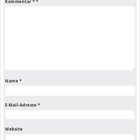
Kommentar
*
Name
*
E-Mail-Adresse
*
Website