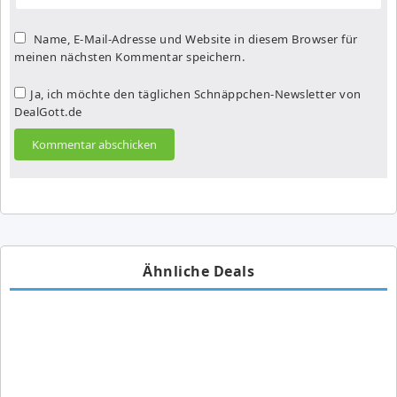
Name, E-Mail-Adresse und Website in diesem Browser für
meinen nächsten Kommentar speichern.
Ja, ich möchte den täglichen Schnäppchen-Newsletter von
DealGott.de
Ähnliche Deals