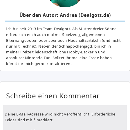
Über den Autor: Andrea (Dealgott.de)
Ich bin seit 2013 im Team-Dealgott. Als Mutter dreier Söhne,
erfreue ich euch auch mal mit Spielzeug, allgemeinen
Elternangeboten oder aber auch Haushaltsartikeln (und nicht
nur mit Technik). Neben der Schnäppchenjagd, bin ich in
meiner Freizeit leidenschaftliche Hobby-Bäckerin und
absoluter Nintendo Fan. Solltet ihr mal eine Frage haben,
könnt ihr mich gerne kontaktieren.
Schreibe einen Kommentar
Deine E-Mail-Adresse wird nicht veröffentlicht.
Erforderliche
Felder sind mit
*
markiert