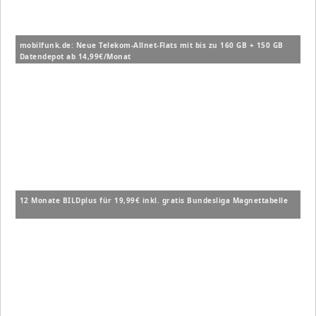
mobilfunk.de: Neue Telekom-Allnet-Flats mit bis zu 160 GB + 150 GB
Datendepot ab 14,99€/Monat
12 Monate BILDplus für 19,99€ inkl. gratis Bundesliga Magnettabelle