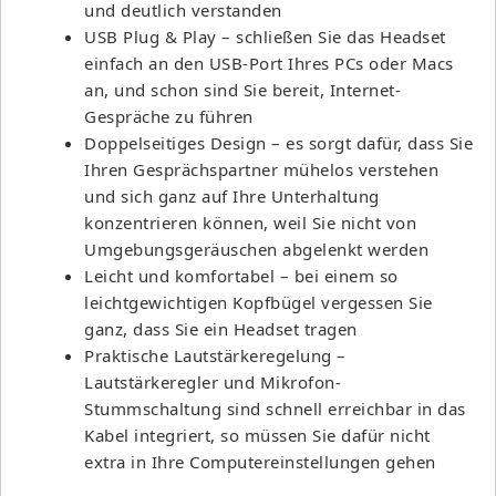
und deutlich verstanden
USB Plug & Play – schließen Sie das Headset
einfach an den USB-Port Ihres PCs oder Macs
an, und schon sind Sie bereit, Internet-
Gespräche zu führen
Doppelseitiges Design – es sorgt dafür, dass Sie
Ihren Gesprächspartner mühelos verstehen
und sich ganz auf Ihre Unterhaltung
konzentrieren können, weil Sie nicht von
Umgebungsgeräuschen abgelenkt werden
Leicht und komfortabel – bei einem so
leichtgewichtigen Kopfbügel vergessen Sie
ganz, dass Sie ein Headset tragen
Praktische Lautstärkeregelung –
Lautstärkeregler und Mikrofon-
Stummschaltung sind schnell erreichbar in das
Kabel integriert, so müssen Sie dafür nicht
extra in Ihre Computereinstellungen gehen