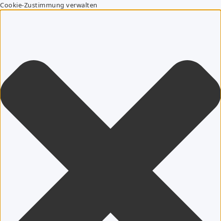
Cookie-Zustimmung verwalten