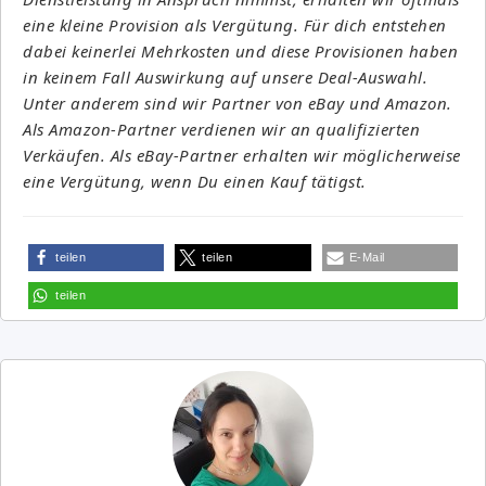
eine kleine Provision als Vergütung. Für dich entstehen
dabei keinerlei Mehrkosten und diese Provisionen haben
in keinem Fall Auswirkung auf unsere Deal-Auswahl.
Unter anderem sind wir Partner von eBay und Amazon.
Als Amazon-Partner verdienen wir an qualifizierten
Verkäufen. Als eBay-Partner erhalten wir möglicherweise
eine Vergütung, wenn Du einen Kauf tätigst.
teilen
teilen
E-Mail
teilen