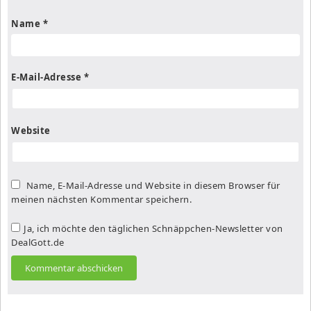
Name
*
E-Mail-Adresse
*
Website
Name, E-Mail-Adresse und Website in diesem Browser für
meinen nächsten Kommentar speichern.
Ja, ich möchte den täglichen Schnäppchen-Newsletter von
DealGott.de