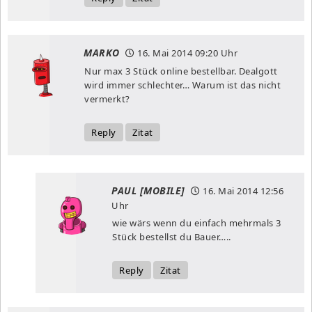
MARKO
16. Mai 2014
09:20 Uhr
Nur max 3 Stück online bestellbar. Dealgott
wird immer schlechter… Warum ist das nicht
vermerkt?
Reply
Zitat
PAUL [MOBILE]
16. Mai 2014
12:56
Uhr
wie wärs wenn du einfach mehrmals 3
Stück bestellst du Bauer…..
Reply
Zitat