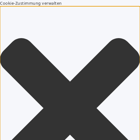
Cookie-Zustimmung verwalten