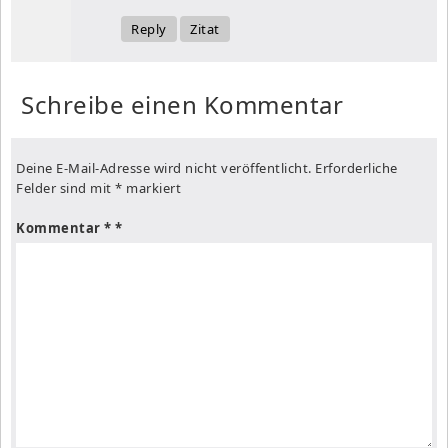
Reply
Zitat
Schreibe einen Kommentar
Deine E-Mail-Adresse wird nicht veröffentlicht.
Erforderliche
Felder sind mit
*
markiert
Kommentar
*