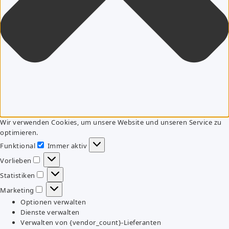
Wir verwenden Cookies, um unsere Website und unseren Service zu
optimieren.
Funktional
Immer aktiv
Funktional
Vorlieben
Vorlieben
Statistiken
Statistiken
Marketing
Marketing
Optionen verwalten
Dienste verwalten
Verwalten von {vendor_count}-Lieferanten