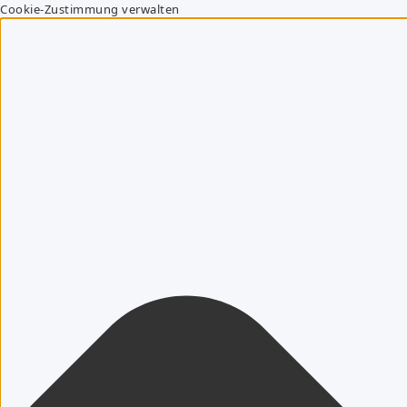
Cookie-Zustimmung verwalten