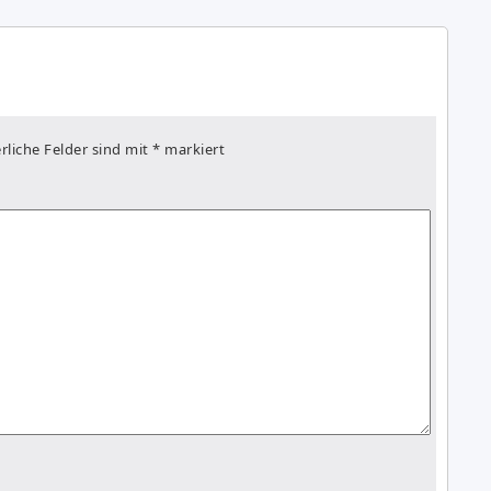
rliche Felder sind mit
*
markiert