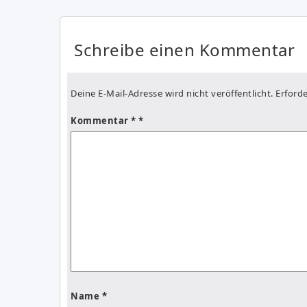
Schreibe einen Kommentar
Deine E-Mail-Adresse wird nicht veröffentlicht.
Erforde
Kommentar
*
Name
*