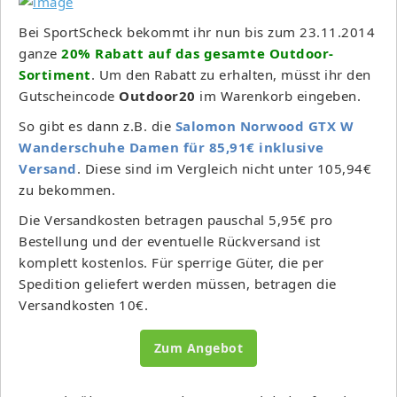
Bei SportScheck bekommt ihr nun bis zum 23.11.2014
ganze
20% Rabatt auf das gesamte Outdoor-
Sortiment
. Um den Rabatt zu erhalten, müsst ihr den
Gutscheincode
Outdoor20
im Warenkorb eingeben.
So gibt es dann z.B. die
Salomon Norwood GTX W
Wanderschuhe Damen für 85,91€ inklusive
Versand
. Diese sind im Vergleich nicht unter 105,94€
zu bekommen.
Die Versandkosten betragen pauschal 5,95€ pro
Bestellung und der eventuelle Rückversand ist
komplett kostenlos. Für sperrige Güter, die per
Spedition geliefert werden müssen, betragen die
Versandkosten 10€.
Zum Angebot