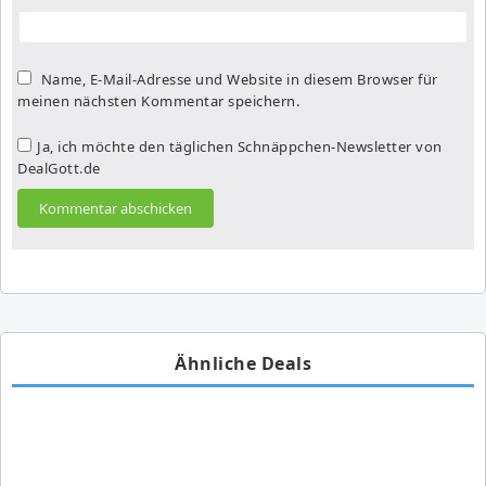
Name, E-Mail-Adresse und Website in diesem Browser für
meinen nächsten Kommentar speichern.
Ja, ich möchte den täglichen Schnäppchen-Newsletter von
DealGott.de
Ähnliche Deals