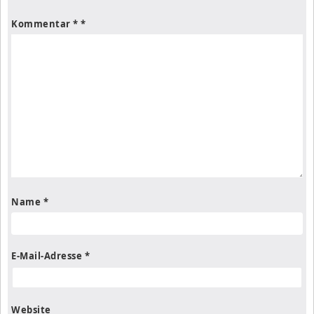
Kommentar
*
Name
*
E-Mail-Adresse
*
Website