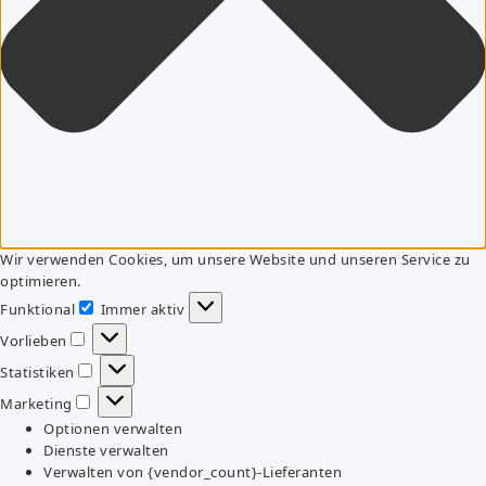
Wir verwenden Cookies, um unsere Website und unseren Service zu
optimieren.
Funktional
Immer aktiv
Funktional
Vorlieben
Vorlieben
Statistiken
Statistiken
Marketing
Marketing
Optionen verwalten
Dienste verwalten
Verwalten von {vendor_count}-Lieferanten