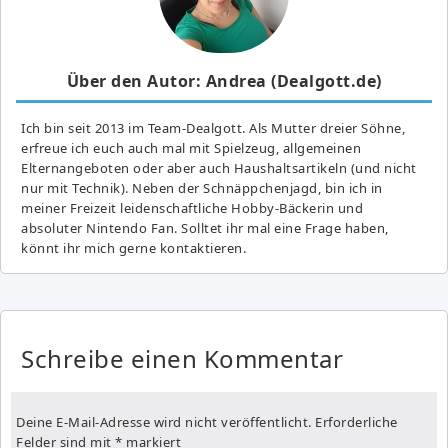
Über den Autor: Andrea (Dealgott.de)
Ich bin seit 2013 im Team-Dealgott. Als Mutter dreier Söhne,
erfreue ich euch auch mal mit Spielzeug, allgemeinen
Elternangeboten oder aber auch Haushaltsartikeln (und nicht
nur mit Technik). Neben der Schnäppchenjagd, bin ich in
meiner Freizeit leidenschaftliche Hobby-Bäckerin und
absoluter Nintendo Fan. Solltet ihr mal eine Frage haben,
könnt ihr mich gerne kontaktieren.
Schreibe einen Kommentar
Deine E-Mail-Adresse wird nicht veröffentlicht.
Erforderliche
Felder sind mit
*
markiert