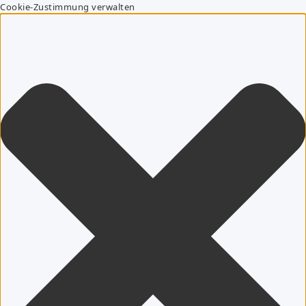
Cookie-Zustimmung verwalten